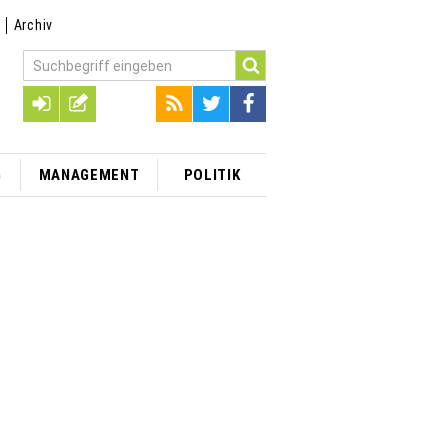
t
Archiv
G
MANAGEMENT
POLITIK