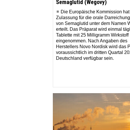
Semaglutid (Wegovy)
Die Europäische Kommission hat
Zulassung für die orale Darreichun
von Semaglutid unter dem Namen 
erteilt. Das Präparat wird einmal täg
Tablette mit 25 Milligramm Wirkstoff
eingenommen. Nach Angaben des
Herstellers Novo Nordisk wird das 
voraussichtlich im dritten Quartal 20
Deutschland verfügbar sein.