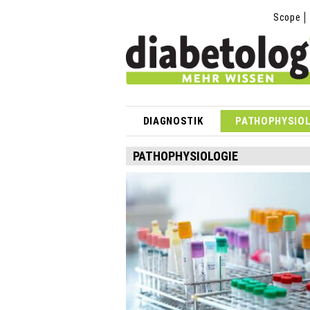
Scope
DIAGNOSTIK
PATHOPHYSIOL
PATHOPHYSIOLOGIE