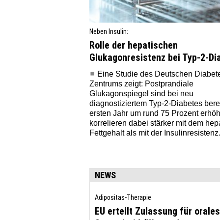
Neben Insulin:
Rolle der hepatischen
Glukagonresistenz bei Typ-2-Di
Eine Studie des Deutschen Diabet
Zentrums zeigt: Postprandiale
Glukagonspiegel sind bei neu
diagnostiziertem Typ-2-Diabetes bere
ersten Jahr um rund 75 Prozent erhöh
korrelieren dabei stärker mit dem hep
Fettgehalt als mit der Insulinresistenz
NEWS
Adipositas-Therapie
EU erteilt Zulassung für orales