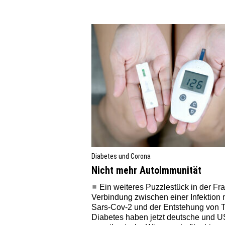
Diabetes und Corona
Nicht mehr Autoimmunität
Ein weiteres Puzzlestück in der Fr
Verbindung zwischen einer Infektion 
Sars-Cov-2 und der Entstehung von T
Diabetes haben jetzt deutsche und U