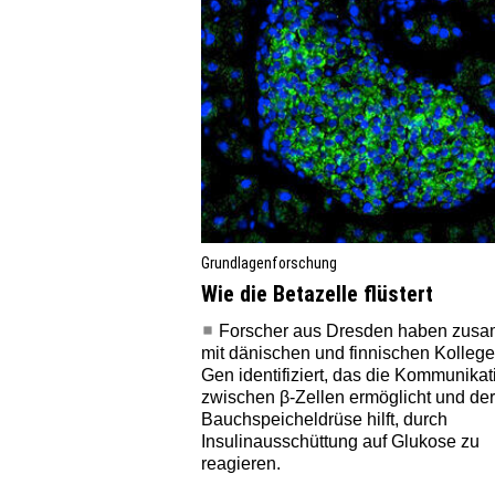
Grundlagenforschung
Wie die Betazelle flüstert
Forscher aus Dresden haben zus
mit dänischen und finnischen Kollege
Gen identifiziert, das die Kommunikat
zwischen β-Zellen ermöglicht und der
Bauchspeicheldrüse hilft, durch
Insulinausschüttung auf Glukose zu
reagieren.