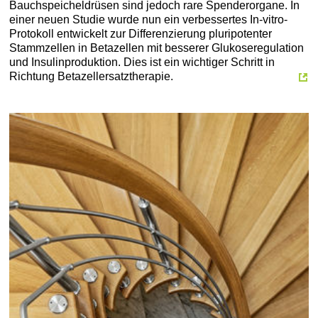
Bauchspeicheldrüsen sind jedoch rare Spenderorgane. In
einer neuen Studie wurde nun ein verbessertes In-vitro-
Protokoll entwickelt zur Differenzierung pluripotenter
Stammzellen in Betazellen mit besserer Glukoseregulation
und Insulinproduktion. Dies ist ein wichtiger Schritt in
Richtung Betazellersatztherapie.