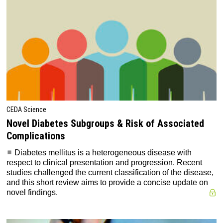
CEDA Science
Novel Diabetes Subgroups & Risk of Associated
Complications
Diabetes mellitus is a heterogeneous disease with
respect to clinical presentation and progression. Recent
studies challenged the current classification of the disease,
and this short review aims to provide a concise update on
novel findings.