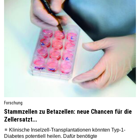
Forschung
Stammzellen zu Beta­zellen: neue Chancen für die
Zellersatzt...
Klinische Inselzell-Transplantationen könnten Typ-1-
Diabetes potentiell heilen. Dafür benötigte