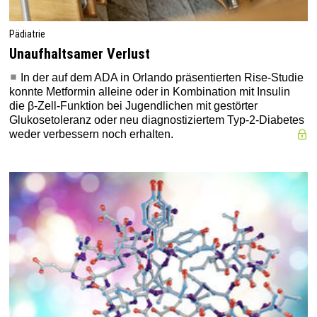
Pädiatrie
Unaufhaltsamer Verlust
In der auf dem ADA in Orlando präsentierten Rise-Studie
konnte Metformin alleine oder in Kombination mit Insulin
die β-Zell-Funktion bei Jugendlichen mit gestörter
Glukosetoleranz oder neu dia­gnostiziertem Typ-2-Diabetes
weder verbessern noch erhalten.