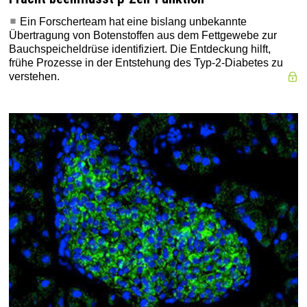
Ein Forscherteam hat eine bislang unbekannte
Übertragung von Botenstoffen aus dem Fettgewebe zur
Bauchspeicheldrüse identifiziert. Die Entdeckung hilft,
frühe Prozesse in der Entstehung des Typ-2-Diabetes zu
verstehen.