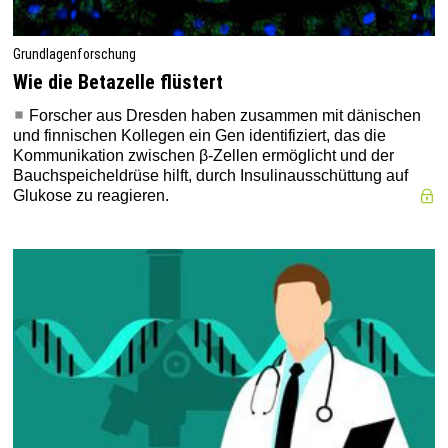
Grundlagenforschung
Wie die Betazelle flüstert
Forscher aus Dresden haben zusammen mit dänischen
und finnischen Kollegen ein Gen identifiziert, das die
Kommunikation zwischen β-Zellen ermöglicht und der
Bauchspeicheldrüse hilft, durch Insulinausschüttung auf
Glukose zu reagieren.