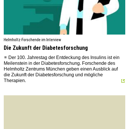
Helmholtz-Forschende im Interview
Die Zukunft der Diabetesforschung
Der 100. Jahrestag der Entdeckung des Insulins ist ein
Meilenstein in der Diabetesforschung. Forschende des
Helmholtz Zentrums München geben einen Ausblick auf
die Zukunft der Diabetesforschung und mögliche
Therapien.