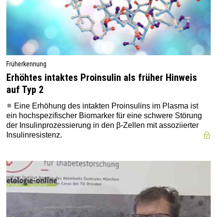
Früherkennung
Erhöhtes intaktes Proinsulin als früher Hinweis
auf Typ 2
Eine Erhöhung des intakten Proinsulins im Plasma ist
ein hochspezifischer Biomarker für eine schwere Störung
der Insulinprozessierung in den β-Zellen mit assoziierter
Insulinresistenz.