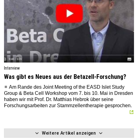
Interview
Was gibt es Neues aus der Betazell-Forschung?
Am Rande des Joint Meeting of the EASD Islet Study
Group & Beta Cell Workshop vom 7. bis 10. Mai in Dresden
haben wir mit Prof. Dr. Matthias Hebrok über seine
Forschungsarbeiten zur Stammzellentherapie gesprochen.
Weitere Artikel anzeigen