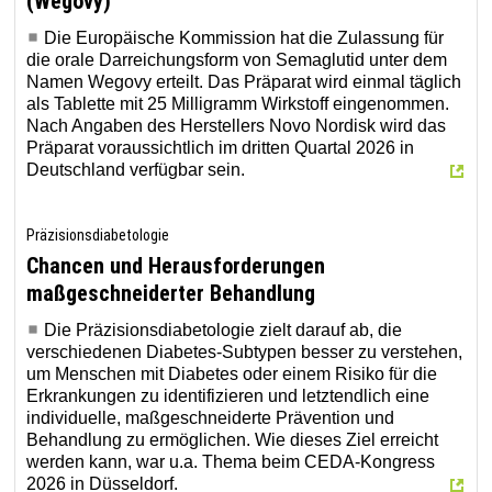
(Wegovy)
Die Europäische Kommission hat die Zulassung für
die orale Darreichungsform von Semaglutid unter dem
Namen Wegovy erteilt. Das Präparat wird einmal täglich
als Tablette mit 25 Milligramm Wirkstoff eingenommen.
Nach Angaben des Herstellers Novo Nordisk wird das
Präparat voraussichtlich im dritten Quartal 2026 in
Deutschland verfügbar sein.
Präzisionsdiabetologie
Chancen und Herausforderungen
maßgeschneiderter Behandlung
Die Präzisionsdiabetologie zielt darauf ab, die
verschiedenen Diabetes-Subtypen besser zu verstehen,
um Menschen mit Diabetes oder einem Risiko für die
Erkrankungen zu identifizieren und letztendlich eine
individuelle, maßgeschneiderte Prävention und
Behandlung zu ermöglichen. Wie dieses Ziel erreicht
werden kann, war u.a. Thema beim CEDA-Kongress
2026 in Düsseldorf.