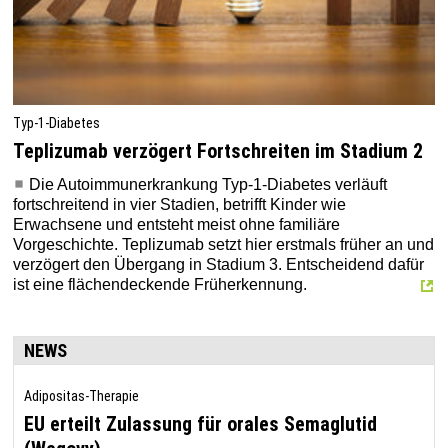
Typ‑1‑Diabetes
Teplizumab verzögert Fortschreiten im Stadium 2
Die Autoimmunerkrankung Typ‑1‑Diabetes verläuft
fortschreitend in vier Stadien, betrifft Kinder wie
Erwachsene und entsteht meist ohne familiäre
Vorgeschichte. Teplizumab setzt hier erstmals früher an und
verzögert den Übergang in Stadium 3. Entscheidend dafür
ist eine flächendeckende Früherkennung.
NEWS
Adipositas-Therapie
EU erteilt Zulassung für orales Semaglutid