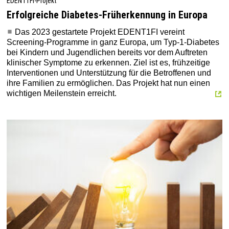
EDENT1FI-Projekt
Erfolgreiche Diabetes-Früherkennung in Europa
Das 2023 gestartete Projekt EDENT1FI vereint
Screening-Programme in ganz Europa, um Typ-1-Diabetes
bei Kindern und Jugendlichen bereits vor dem Auftreten
klinischer Symptome zu erkennen. Ziel ist es, frühzeitige
Interventionen und Unterstützung für die Betroffenen und
ihre Familien zu ermöglichen. Das Projekt hat nun einen
wichtigen Meilenstein erreicht.