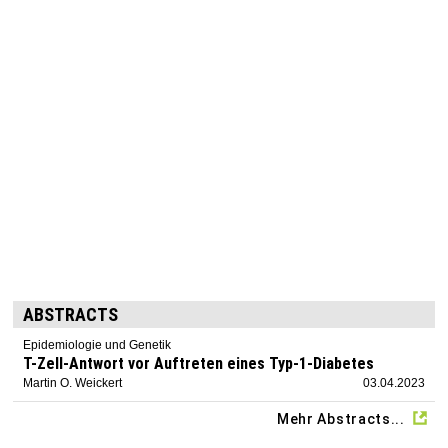
ABSTRACTS
Epidemiologie und Genetik
T-Zell-Antwort vor Auftreten eines Typ-1-Diabetes
Martin O. Weickert
03.04.2023
Mehr Abstracts...