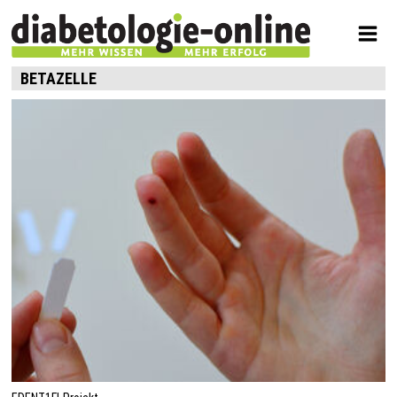
BETAZELLE