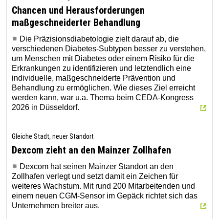
Chancen und Herausforderungen
maßgeschneiderter Behandlung
Die Präzisionsdiabetologie zielt darauf ab, die
verschiedenen Diabetes-Subtypen besser zu verstehen,
um Menschen mit Diabetes oder einem Risiko für die
Erkrankungen zu identifizieren und letztendlich eine
individuelle, maßgeschneiderte Prävention und
Behandlung zu ermöglichen. Wie dieses Ziel erreicht
werden kann, war u.a. Thema beim CEDA-Kongress
2026 in Düsseldorf.
Gleiche Stadt, neuer Standort
Dexcom zieht an den Mainzer Zollhafen
Dexcom hat seinen Mainzer Standort an den
Zollhafen verlegt und setzt damit ein Zeichen für
weiteres Wachstum. Mit rund 200 Mitarbeitenden und
einem neuen CGM-Sensor im Gepäck richtet sich das
Unternehmen breiter aus.