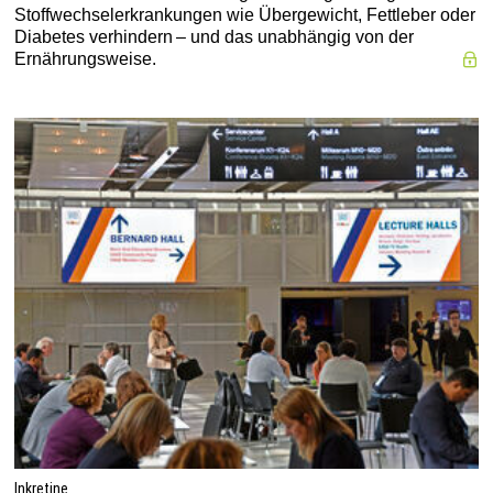
Stoffwechselerkrankungen wie Übergewicht, Fettleber oder
Diabetes verhindern – und das unabhängig von der
Ernährungsweise.
Inkretine