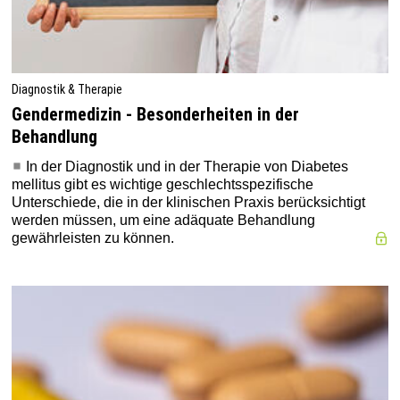
Diagnostik & Therapie
Gendermedizin - Besonderheiten in der
Behandlung
In der Diagnostik und in der Therapie von Diabetes
mellitus gibt es wichtige geschlechtsspezifische
Unterschiede, die in der klinischen Praxis berücksichtigt
werden müssen, um eine adäquate Behandlung
gewährleisten zu können.