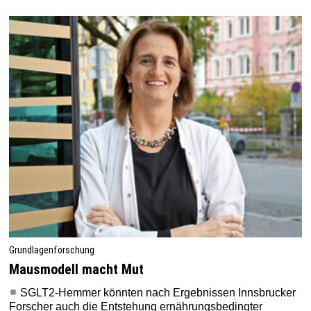
Grundlagenforschung
Mausmodell macht Mut
SGLT2-Hemmer könnten nach Ergebnissen Innsbrucker
Forscher auch die Entstehung ernährungsbedingter