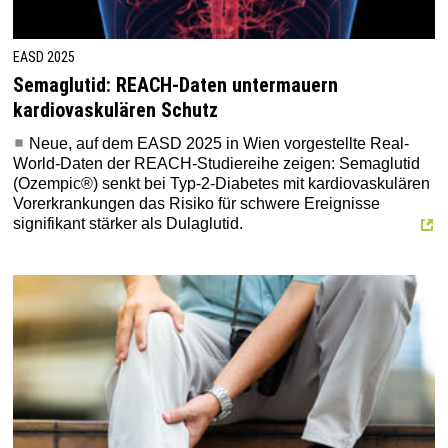
EASD 2025
Semaglutid: REACH-Daten untermauern
kardiovaskulären Schutz
Neue, auf dem EASD 2025 in Wien vorgestellte Real-
World-Daten der REACH-Studiereihe zeigen: Semaglutid
(Ozempic®) senkt bei Typ-2-Diabetes mit kardiovaskulären
Vorerkrankungen das Risiko für schwere Ereignisse
signifikant stärker als Dulaglutid.