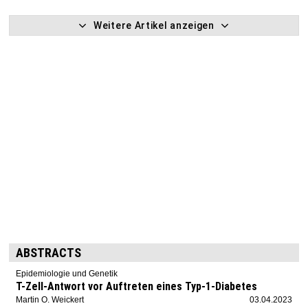
Weitere Artikel anzeigen
ABSTRACTS
Epidemiologie und Genetik
T-Zell-Antwort vor Auftreten eines Typ-1-Diabetes
Martin O. Weickert
03.04.2023