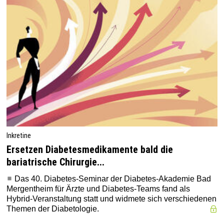
Inkretine
Ersetzen Diabetesmedikamente bald die
bariatrische Chirurgie...
Das 40. Diabetes-Seminar der Diabetes-Akademie Bad
Mergentheim für Ärzte und Diabetes-Teams fand als
Hybrid-Veranstaltung statt und widmete sich verschiedenen
Themen der Diabetologie.