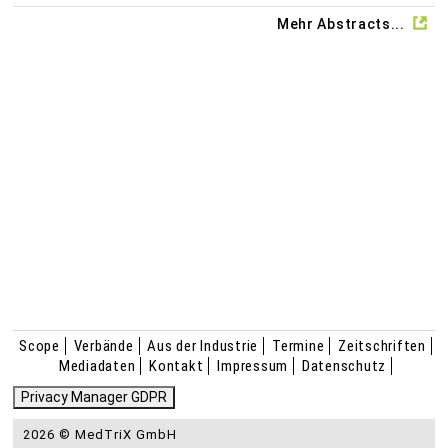
Mehr Abstracts...
Scope
Verbände
Aus der Industrie
Termine
Zeitschriften
Mediadaten
Kontakt
Impressum
Datenschutz
Privacy Manager GDPR
2026 © MedTriX GmbH