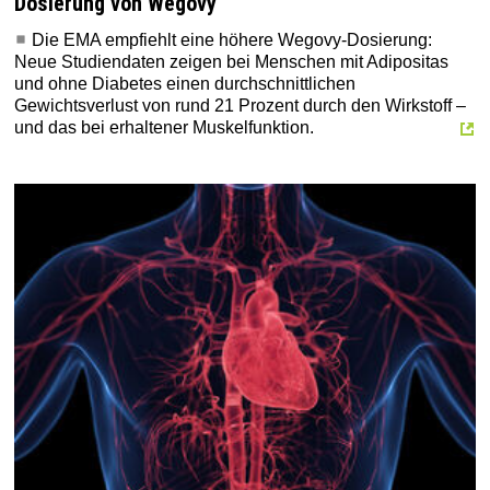
Dosierung von Wegovy
Die EMA empfiehlt eine höhere Wegovy‑Dosierung:
Neue Studiendaten zeigen bei Menschen mit Adipositas
und ohne Diabetes einen durchschnittlichen
Gewichtsverlust von rund 21 Prozent durch den Wirkstoff –
und das bei erhaltener Muskelfunktion.