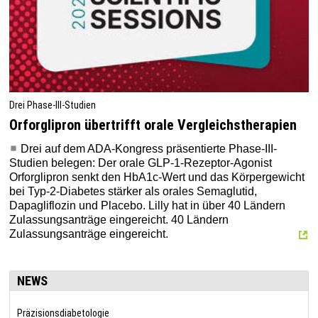
Drei Phase-III-Studien
Orforglipron übertrifft orale Vergleichstherapien
Drei auf dem ADA-Kongress präsentierte Phase-III-
Studien belegen: Der orale GLP-1-Rezeptor-Agonist
Orforglipron senkt den HbA1c-Wert und das Körpergewicht
bei Typ-2-Diabetes stärker als orales Semaglutid,
Dapagliflozin und Placebo. Lilly hat in über 40 Ländern
Zulassungsanträge eingereicht. 40 Ländern
Zulassungsanträge eingereicht.
NEWS
Präzisionsdiabetologie