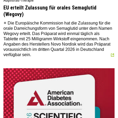
Adipositas-Therapie
EU erteilt Zulassung für orales Semaglutid
(Wegovy)
Die Europäische Kommission hat die Zulassung für die
orale Darreichungsform von Semaglutid unter dem Namen
Wegovy erteilt. Das Präparat wird einmal täglich als
Tablette mit 25 Milligramm Wirkstoff eingenommen. Nach
Angaben des Herstellers Novo Nordisk wird das Präparat
voraussichtlich im dritten Quartal 2026 in Deutschland
verfügbar sein.