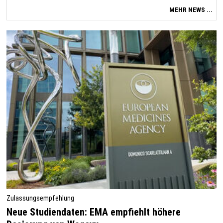
MEHR NEWS ...
Zulassungsempfehlung
Neue Studiendaten: EMA empfiehlt höhere