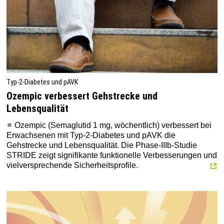
Typ-2-Diabetes und pAVK
Ozempic verbessert Gehstrecke und
Lebensqualität
Ozempic (Semaglutid 1 mg, wöchentlich) verbessert bei
Erwachsenen mit Typ-2-Diabetes und pAVK die
Gehstrecke und Lebensqualität. Die Phase-IIIb-Studie
STRIDE zeigt signifikante funktionelle Verbesserungen und
vielversprechende Sicherheitsprofile.