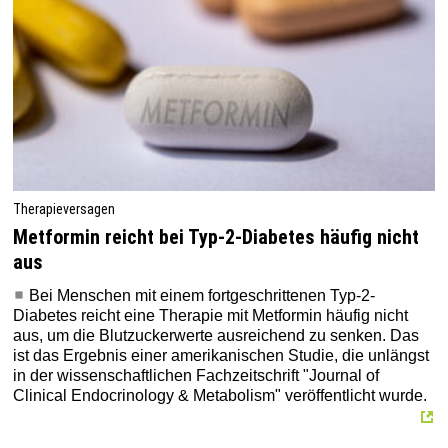
Therapieversagen
Metformin reicht bei Typ-2-Diabetes häufig nicht
aus
Bei Menschen mit einem fortgeschrittenen Typ-2-
Diabetes reicht eine Therapie mit Metformin häufig nicht
aus, um die Blutzuckerwerte ausreichend zu senken. Das
ist das Ergebnis einer amerikanischen Studie, die unlängst
in der wissenschaftlichen Fachzeitschrift "Journal of
Clinical Endocrinology & Metabolism" veröffentlicht wurde.