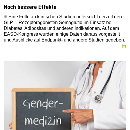
Noch bessere Effekte
Eine Fülle an klinischen Studien untersucht derzeit den
GLP-1-Rezeptoragonisten Semaglutid im Einsatz bei
Diabetes, Adipositas und anderen Indikationen. Auf dem
EASD-Kongress wurden einige Daten daraus vorgestellt
und Ausblicke auf Endpunkt- und andere Studien gegeben.