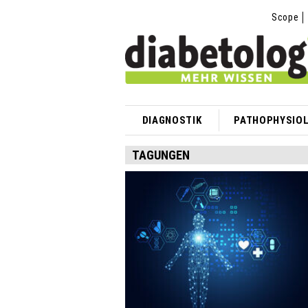
Scope
DIAGNOSTIK
PATHOPHYSIOL
TAGUNGEN