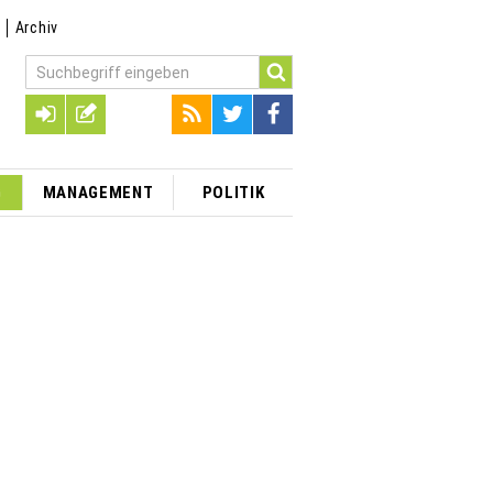
t
Archiv
G
MANAGEMENT
POLITIK