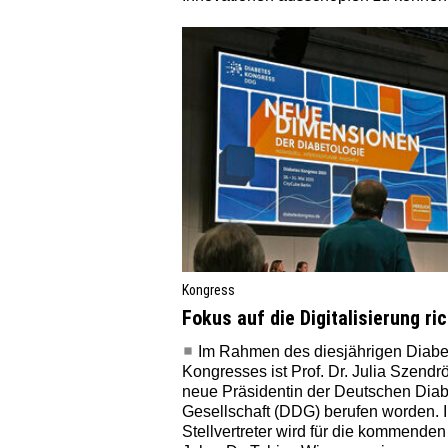
Kongress
Fokus auf die Digitalisierung ri
Im Rahmen des diesjährigen Diabe
Kongresses ist Prof. Dr. Julia Szendrö
neue Präsidentin der Deutschen Dia
Gesellschaft (DDG) berufen worden. I
Stellvertreter wird für die kommenden