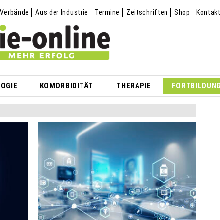
Verbände
Aus der Industrie
Termine
Zeitschriften
Shop
Kontak
OGIE
KOMORBIDITÄT
THERAPIE
FORTBILDUN