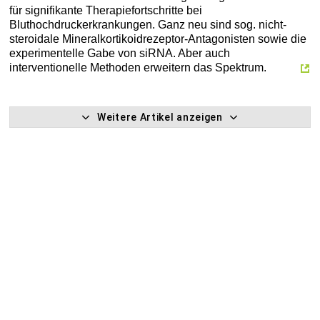
für signifikante Therapiefortschritte bei
Bluthochdruckerkrankungen. Ganz neu sind sog. nicht-
steroidale Mineral­kortikoidrezeptor-Antagonisten sowie die
experimentelle Gabe von siRNA. Aber auch
interventionelle Methoden erweitern das Spektrum.
Weitere Artikel anzeigen