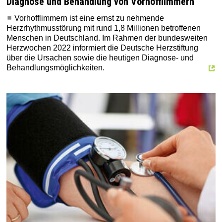
Diagnose und Behandlung von Vorhofflimmern
Vorhofflimmern ist eine ernst zu nehmende
Herzrhythmusstörung mit rund 1,8 Millionen betroffenen
Menschen in Deutschland. Im Rahmen der bundesweiten
Herzwochen 2022 informiert die Deutsche Herzstiftung
über die Ursachen sowie die heutigen Diagnose- und
Behandlungsmöglichkeiten.