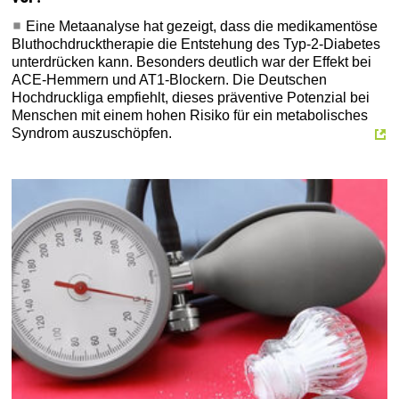
Eine Metaanalyse hat gezeigt, dass die medikamentöse
Bluthochdrucktherapie die Entstehung des Typ-2-Diabetes
unterdrücken kann. Besonders deutlich war der Effekt bei
ACE-Hemmern und AT1-Blockern. Die Deutschen
Hochdruckliga empfiehlt, dieses präventive Potenzial bei
Menschen mit einem hohen Risiko für ein metabolisches
Syndrom auszuschöpfen.