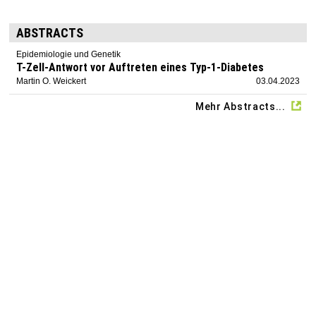
ABSTRACTS
Epidemiologie und Genetik
T-Zell-Antwort vor Auftreten eines Typ-1-Diabetes
Martin O. Weickert
03.04.2023
Mehr Abstracts...