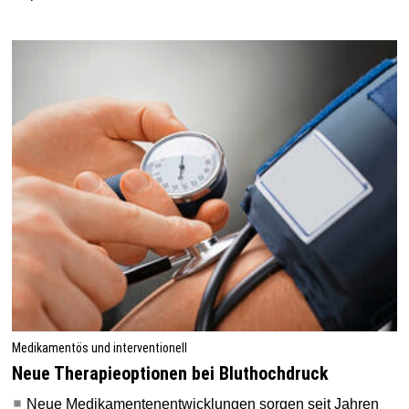
Medikamentös und interventionell
Neue Therapieoptionen bei Bluthochdruck
Neue Medikamentenentwicklungen sorgen seit Jahren