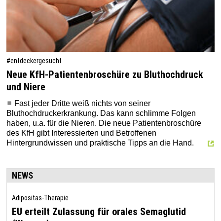
#entdeckergesucht
Neue KfH-Patientenbroschüre zu Bluthochdruck
und Niere
Fast jeder Dritte weiß nichts von seiner
Bluthochdruckerkrankung. Das kann schlimme Folgen
haben, u.a. für die Nieren. Die neue Patientenbroschüre
des KfH gibt Interessierten und Betroffenen
Hintergrundwissen und praktische Tipps an die Hand.
NEWS
Adipositas-Therapie
EU erteilt Zulassung für orales Semaglutid