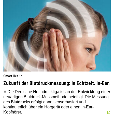
Smart Health
Zukunft der Blutdruckmessung: In Echtzeit. In-Ear.
Die Deutsche Hochdruckliga ist an der Entwicklung einer
neuartigen Blutdruck-Messmethode beteiligt. Die Messung
des Blutdrucks erfolgt dann sensorbasiert und
kontinuierlich über ein Hörgerät oder einen In-Ear-
Kopfhörer.