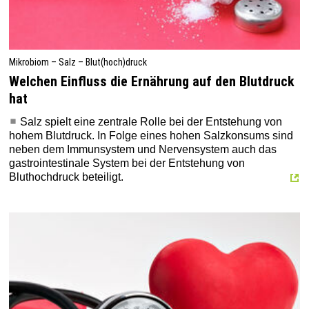
Mikrobiom – Salz – Blut(hoch)druck
Welchen Einfluss die Ernährung auf den Blutdruck
hat
Salz spielt eine zentrale Rolle bei der Entstehung von
hohem Blutdruck. In Folge eines hohen Salzkonsums sind
neben dem Immunsystem und Nervensystem auch das
gastrointestinale System bei der Entstehung von
Bluthochdruck beteiligt.