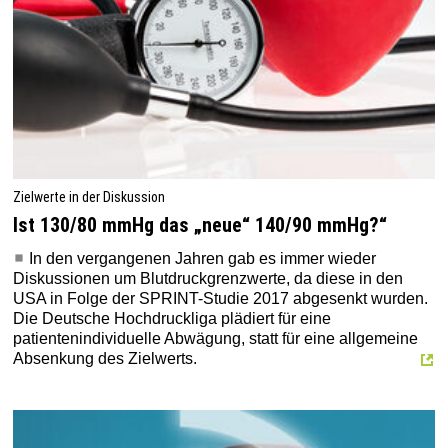
Zielwerte in der Diskussion
Ist 130/80 mmHg das „neue“ 140/90 mmHg?“
In den vergangenen Jahren gab es immer wieder
Diskussionen um Blutdruckgrenzwerte, da diese in den
USA in Folge der SPRINT-Studie 2017 abgesenkt wurden.
Die Deutsche Hochdruckliga plädiert für eine
patientenindividuelle Abwägung, statt für eine allgemeine
Absenkung des Zielwerts.