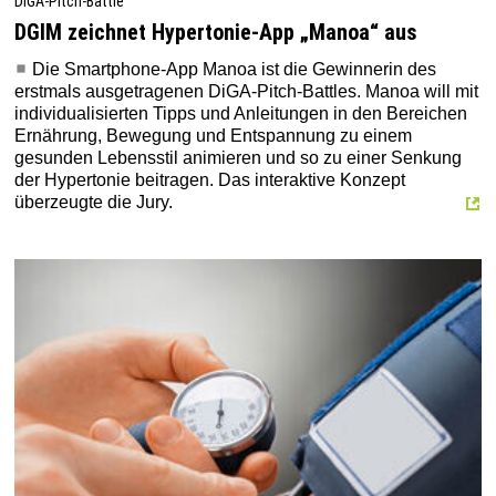
DiGA-Pitch-Battle
DGIM zeichnet Hypertonie-App „Manoa“ aus
Die Smartphone-App Manoa ist die Gewinnerin des
erstmals ausgetragenen DiGA-Pitch-Battles. Manoa will mit
individualisierten Tipps und Anleitungen in den Bereichen
Ernährung, Bewegung und Entspannung zu einem
gesunden Lebensstil animieren und so zu einer Senkung
der Hypertonie beitragen. Das interaktive Konzept
überzeugte die Jury.