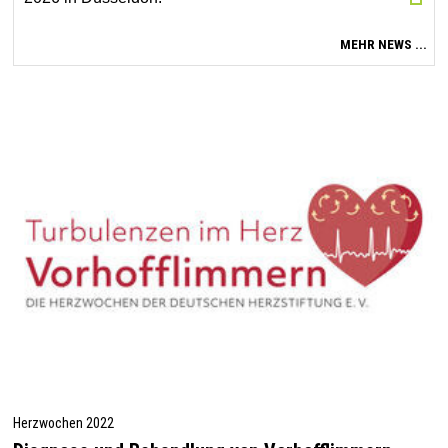
MEHR NEWS ...
Herzwochen 2022