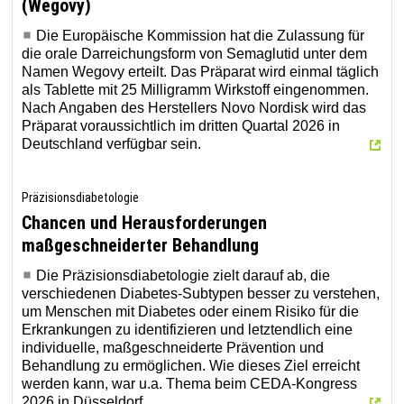
(Wegovy)
Die Europäische Kommission hat die Zulassung für
die orale Darreichungsform von Semaglutid unter dem
Namen Wegovy erteilt. Das Präparat wird einmal täglich
als Tablette mit 25 Milligramm Wirkstoff eingenommen.
Nach Angaben des Herstellers Novo Nordisk wird das
Präparat voraussichtlich im dritten Quartal 2026 in
Deutschland verfügbar sein.
Präzisionsdiabetologie
Chancen und Herausforderungen
maßgeschneiderter Behandlung
Die Präzisionsdiabetologie zielt darauf ab, die
verschiedenen Diabetes-Subtypen besser zu verstehen,
um Menschen mit Diabetes oder einem Risiko für die
Erkrankungen zu identifizieren und letztendlich eine
individuelle, maßgeschneiderte Prävention und
Behandlung zu ermöglichen. Wie dieses Ziel erreicht
werden kann, war u.a. Thema beim CEDA-Kongress
2026 in Düsseldorf.