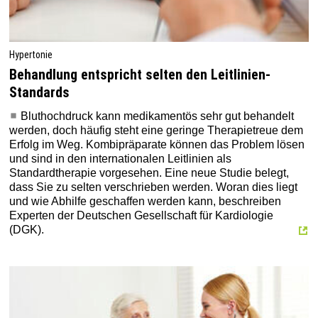
Hypertonie
Behandlung entspricht selten den Leitlinien-
Standards
Bluthochdruck kann medikamentös sehr gut behandelt
werden, doch häufig steht eine geringe Therapietreue dem
Erfolg im Weg. Kombipräparate können das Problem lösen
und sind in den internationalen Leitlinien als
Standardtherapie vorgesehen. Eine neue Studie belegt,
dass Sie zu selten verschrieben werden. Woran dies liegt
und wie Abhilfe geschaffen werden kann, beschreiben
Experten der Deutschen Gesellschaft für Kardiologie
(DGK).