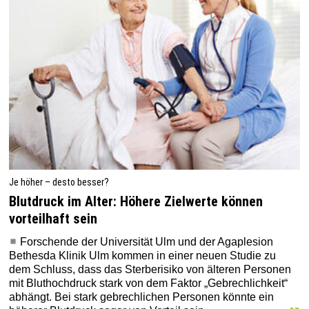
Je höher – desto besser?
Blutdruck im Alter: Höhere Zielwerte können
vorteilhaft sein
Forschende der Universität Ulm und der Agaplesion
Bethesda Klinik Ulm kommen in einer neuen Studie zu
dem Schluss, dass das Sterberisiko von älteren Personen
mit Bluthochdruck stark von dem Faktor „Gebrechlichkeit“
abhängt. Bei stark gebrechlichen Personen könnte ein