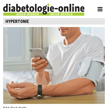
HYPERTONIE