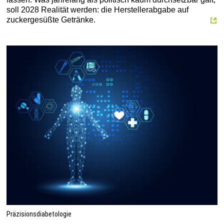
soll 2028 Realität werden: die Herstellerabgabe auf
zuckergesüßte Getränke.
Präzisionsdiabetologie