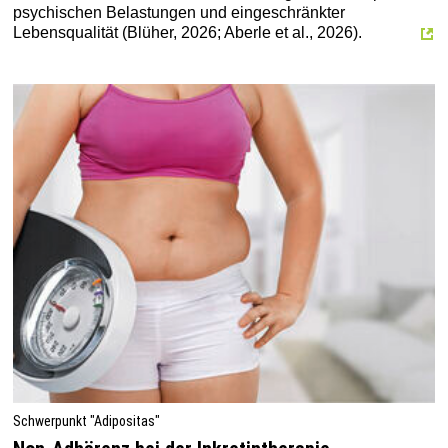
psychischen Belastungen und eingeschränkter
Lebensqualität (Blüher, 2026; Aberle et al., 2026).
Schwerpunkt "Adipositas"