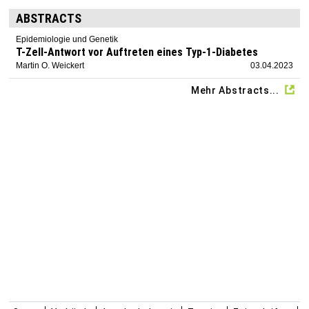
ABSTRACTS
Epidemiologie und Genetik
T-Zell-Antwort vor Auftreten eines Typ-1-Diabetes
Martin O. Weickert
03.04.2023
Mehr Abstracts...