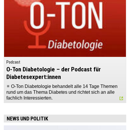
Podcast
O-Ton Diabetologie – der Podcast für
Diabetesexpert:innen
O-Ton Diabetologie behandelt alle 14 Tage Themen
rund um das Thema Diabetes und richtet sich an alle
fachlich Interessierten.
NEWS UND POLITIK