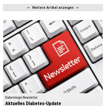
Weitere Artikel anzeigen
Diabetologie-Newsletter
Aktuelles Diabetes-Update