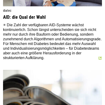
diatec
AID: die Qual der Wahl
Die Zahl der verfügbaren AID-Systeme wächst
kontinuierlich. Schon längst unterscheiden sie sich nicht
mehr nur durch ihre Bauform oder Bedienung, sondern
zunehmend durch Algorithmen und Automatisierungsgrade.
Für Menschen mit Diabetes bedeutet das mehr Auswahl
und Individualisierungsmöglichkeiten – für Diabetesteams
aber auch eine größere Herausforderung in der
strukturierten Aufklärung.