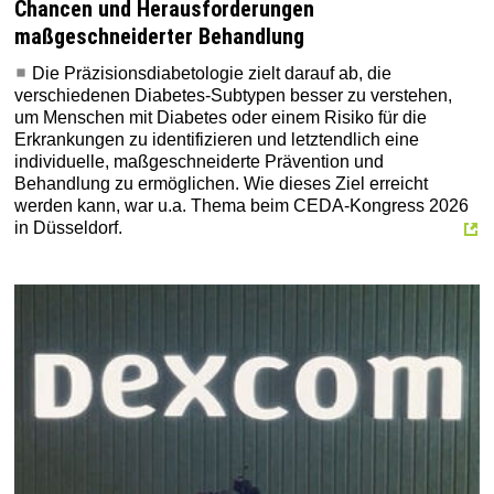
Chancen und Herausforderungen
maßgeschneiderter Behandlung
Die Präzisionsdiabetologie zielt darauf ab, die
verschiedenen Diabetes-Subtypen besser zu verstehen,
um Menschen mit Diabetes oder einem Risiko für die
Erkrankungen zu identifizieren und letztendlich eine
individuelle, maßgeschneiderte Prävention und
Behandlung zu ermöglichen. Wie dieses Ziel erreicht
werden kann, war u.a. Thema beim CEDA-Kongress 2026
in Düsseldorf.