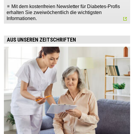
Mit dem kostenfreien Newsletter für Diabetes-Profis
erhalten Sie zweiwöchentlich die wichtigsten
Informationen.
AUS UNSEREN ZEITSCHRIFTEN