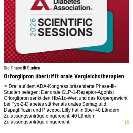
Drei Phase-III-Studien
Orforglipron übertrifft orale Vergleichstherapien
Drei auf dem ADA-Kongress präsentierte Phase-III-
Studien belegen: Der orale GLP-1-Rezeptor-Agonist
Orforglipron senkt den HbA1c-Wert und das Körpergewicht
bei Typ-2-Diabetes stärker als orales Semaglutid,
Dapagliflozin und Placebo. Lilly hat in über 40 Ländern
Zulassungsanträge eingereicht. 40 Ländern
Zulassungsanträge eingereicht.