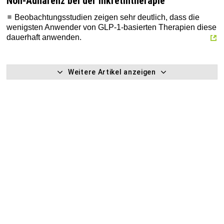
Non-Adhärenz bei der Inkretintherapie
Beobachtungsstudien zeigen sehr deutlich, dass die
wenigsten Anwender von GLP-1-basierten Therapien diese
dauerhaft anwenden.
Weitere Artikel anzeigen