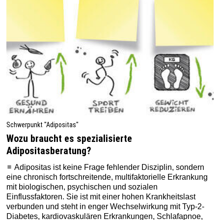
Schwerpunkt "Adipositas"
Wozu braucht es spezialisierte
Adipositasberatung?
Adipositas ist keine Frage fehlender Disziplin, sondern
eine chronisch fortschreitende, multifaktorielle Erkrankung
mit biologischen, psychischen und sozialen
Einflussfaktoren. Sie ist mit einer hohen Krankheitslast
verbunden und steht in enger Wechselwirkung mit Typ-2-
Diabetes, kardiovaskulären Erkrankungen, Schlafapnoe,