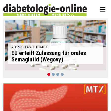
ADIPOSITAS-THERAPIE
EU erteilt Zulassung für orales
Semaglutid (Wegovy)