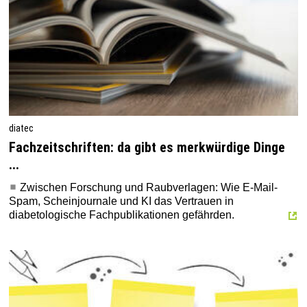
diatec
Fachzeitschriften: da gibt es merkwürdige Dinge
...
Zwischen Forschung und Raubverlagen: Wie E-Mail-
Spam, Scheinjournale und KI das Vertrauen in
diabetologische Fachpublikationen gefährden.