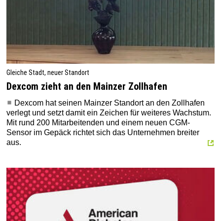
Gleiche Stadt, neuer Standort
Dexcom zieht an den Mainzer Zollhafen
Dexcom hat seinen Mainzer Standort an den Zollhafen
verlegt und setzt damit ein Zeichen für weiteres Wachstum.
Mit rund 200 Mitarbeitenden und einem neuen CGM-
Sensor im Gepäck richtet sich das Unternehmen breiter
aus.