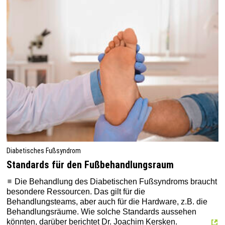
Diabetisches Fußsyndrom
Standards für den Fußbehandlungsraum
Die Behandlung des Diabetischen Fußsyndroms braucht
besondere Ressourcen. Das gilt für die
Behandlungsteams, aber auch für die Hardware, z.B. die
Behandlungsräume. Wie solche Standards aussehen
könnten, darüber berichtet Dr. Joachim Kersken.