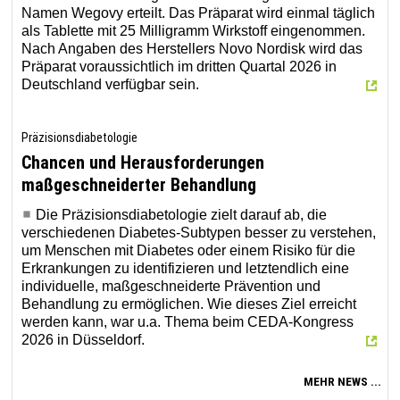
Namen Wegovy erteilt. Das Präparat wird einmal täglich
als Tablette mit 25 Milligramm Wirkstoff eingenommen.
Nach Angaben des Herstellers Novo Nordisk wird das
Präparat voraussichtlich im dritten Quartal 2026 in
Deutschland verfügbar sein.
Präzisionsdiabetologie
Chancen und Herausforderungen
maßgeschneiderter Behandlung
Die Präzisionsdiabetologie zielt darauf ab, die
verschiedenen Diabetes-Subtypen besser zu verstehen,
um Menschen mit Diabetes oder einem Risiko für die
Erkrankungen zu identifizieren und letztendlich eine
individuelle, maßgeschneiderte Prävention und
Behandlung zu ermöglichen. Wie dieses Ziel erreicht
werden kann, war u.a. Thema beim CEDA-Kongress
2026 in Düsseldorf.
MEHR NEWS ...