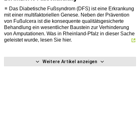
Das Diabetische Fußsyndrom (DFS) ist eine Erkrankung
mit einer multifaktoriellen Genese. Neben der Prävention
von Fußulcera ist die konsequente qualitätsgesicherte
Behandlung ein wesentlicher Baustein zur Verhinderung
von Amputationen. Was in Rheinland-Pfalz in dieser Sache
geleistet wurde, lesen Sie hier.
Weitere Artikel anzeigen