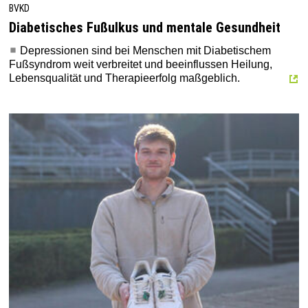
BVKD
Diabetisches Fußulkus und mentale Gesundheit
Depressionen sind bei Menschen mit Diabetischem
Fußsyndrom weit verbreitet und beeinflussen Heilung,
Lebensqualität und Therapieerfolg maßgeblich.