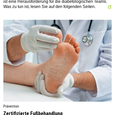
ist eine Herausforderung für die diabetologischen Teams.
Was zu tun ist, lesen Sie auf den folgenden Seiten.
Prävention
Zertifizierte Fußbehandlung