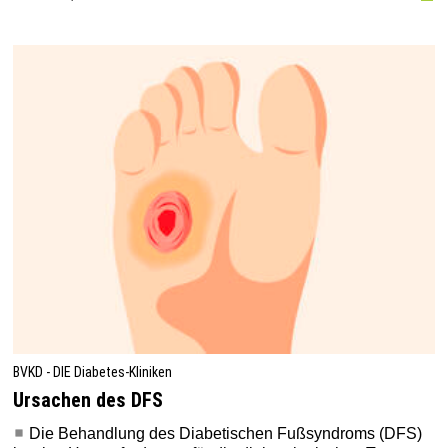
BVKD - DIE Diabetes-Kliniken
Ursachen des DFS
Die Behandlung des Diabetischen Fußsyndroms (DFS)