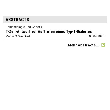
ABSTRACTS
Epidemiologie und Genetik
T-Zell-Antwort vor Auftreten eines Typ-1-Diabetes
Martin O. Weickert
03.04.2023
Mehr Abstracts...