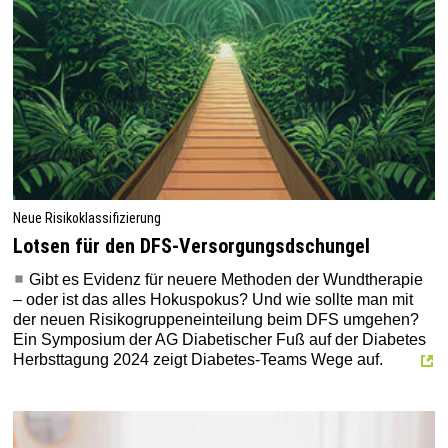
Neue Risikoklassifizierung
Lotsen für den DFS-Versorgungsdschungel
Gibt es Evidenz für neuere Methoden der Wundtherapie
– oder ist das alles Hokuspokus? Und wie sollte man mit
der neuen Risikogruppeneinteilung beim DFS umgehen?
Ein Symposium der AG Diabetischer Fuß auf der Diabetes
Herbsttagung 2024 zeigt Diabetes-Teams Wege auf.