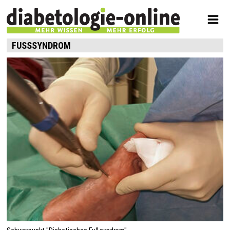
FUSSSYNDROM