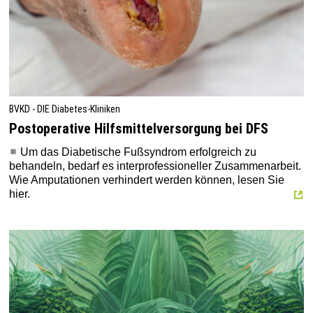
BVKD - DIE Diabetes-Kliniken
Postoperative Hilfsmittelversorgung bei DFS
Um das Diabetische Fußsyndrom erfolgreich zu
behandeln, bedarf es interprofessioneller Zusammenarbeit.
Wie Amputationen verhindert werden können, lesen Sie
hier.