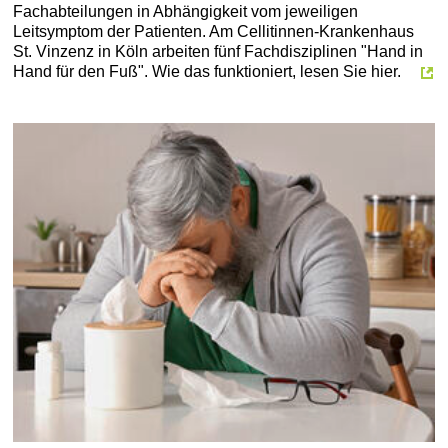
Fachabteilungen in Abhängigkeit vom jeweiligen
Leitsymptom der Patienten. Am Cellitinnen-Krankenhaus
St. Vinzenz in Köln arbeiten fünf Fachdisziplinen "Hand in
Hand für den Fuß". Wie das funktioniert, lesen Sie hier.