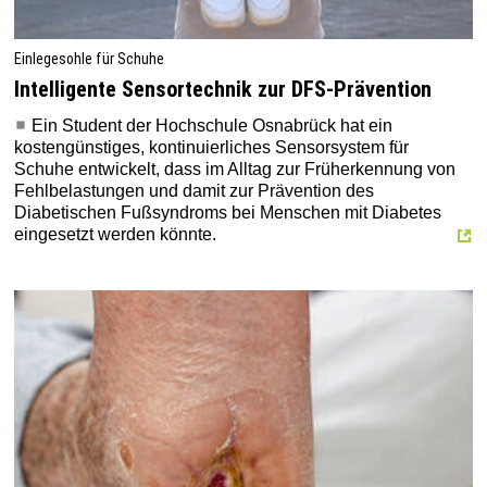
Einlegesohle für Schuhe
Intelligente Sensortechnik zur DFS-Prävention
Ein Student der Hochschule Osnabrück hat ein
kostengünstiges, kontinuierliches Sensorsystem für
Schuhe entwickelt, dass im Alltag zur Früherkennung von
Fehlbelastungen und damit zur Prävention des
Diabetischen Fußsyndroms bei Menschen mit Diabetes
eingesetzt werden könnte.