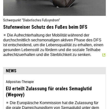
Schwerpunkt "Diabetisches Fußsyndrom"
Stufenweiser Schutz des Fußes beim DFS
Die Aufrechterhaltung der Mobilität während der
durchschnittlich sechsmonatigen aktiven Phase des DFS
ist entscheidend, um die Lebensqualität zu erhalten, einen
gesunden Lebensstil zu fördern und die soziale Teilhabe
aufrechtzuerhalten und die Sterblichkeit zu senken.
NEWS
Adipositas-Therapie
EU erteilt Zulassung für orales Semaglutid
(Wegovy)
Die Europäische Kommission hat die Zulassung für
die orale Darreichungsform von Semaglutid unter dem