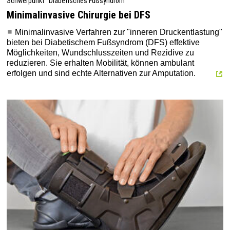
Schwerpunkt "Diabetisches Fußsyndrom"
Minimalinvasive Chirurgie bei DFS
Minimalinvasive Verfahren zur "inneren Druckentlastung"
bieten bei Diabetischem Fußsyndrom (DFS) effektive
Möglichkeiten, Wundschlusszeiten und Rezidive zu
reduzieren. Sie erhalten Mobilität, können ambulant
erfolgen und sind echte Alternativen zur Amputation.