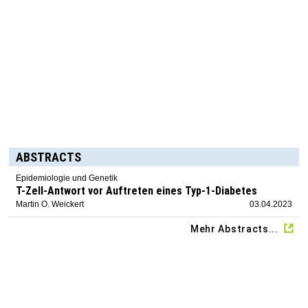
ABSTRACTS
Epidemiologie und Genetik
T-Zell-Antwort vor Auftreten eines Typ-1-Diabetes
Martin O. Weickert
03.04.2023
Mehr Abstracts...