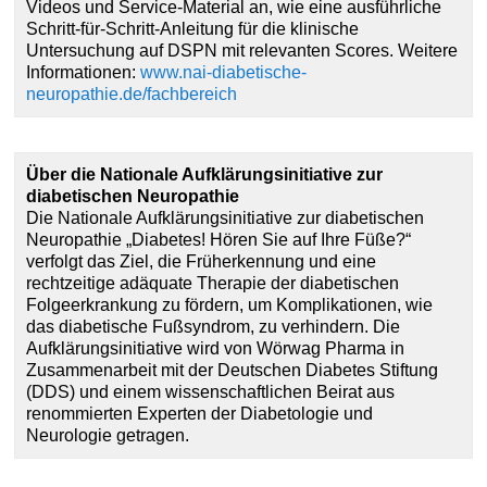
Videos und Service-Material an, wie eine ausführliche
Schritt-für-Schritt-Anleitung für die klinische
Untersuchung auf DSPN mit relevanten Scores. Weitere
Informationen:
www.nai-diabetische-
neuropathie.de/fachbereich
Über die Nationale Aufklärungsinitiative zur
diabetischen Neuropathie
Die Nationale Aufklärungsinitiative zur diabetischen
Neuropathie „Diabetes! Hören Sie auf Ihre Füße?“
verfolgt das Ziel, die Früherkennung und eine
rechtzeitige adäquate Therapie der diabetischen
Folgeerkrankung zu fördern, um Komplikationen, wie
das diabetische Fußsyndrom, zu verhindern. Die
Aufklärungsinitiative wird von Wörwag Pharma in
Zusammenarbeit mit der Deutschen Diabetes Stiftung
(DDS) und einem wissenschaftlichen Beirat aus
renommierten Experten der Diabetologie und
Neurologie getragen.