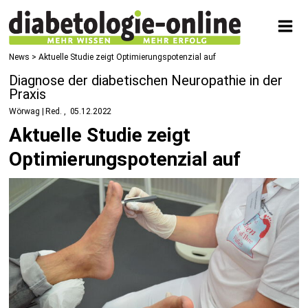
News
> Aktuelle Studie zeigt Optimierungspotenzial auf
Diagnose der diabetischen Neuropathie in der
Praxis
Wörwag | Red.
05.12.2022
Aktuelle Studie zeigt
Optimierungspotenzial auf