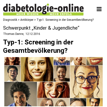
Diagnostik
>
Antikörper
> Typ-1: Screening in der Gesamtbevölkerung?
Schwerpunkt „Kinder & Jugendliche“
Thomas Danne
12.12.2016
Typ-1: Screening in der
Gesamtbevölkerung?