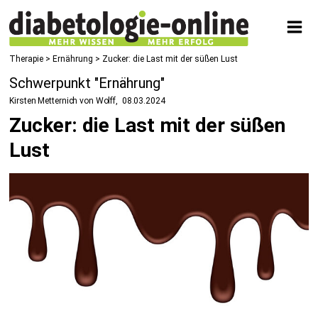
Therapie
>
Ernährung
> Zucker: die Last mit der süßen Lust
Schwerpunkt "Ernährung"
Kirsten Metternich von Wolff
08.03.2024
Zucker: die Last mit der süßen
Lust