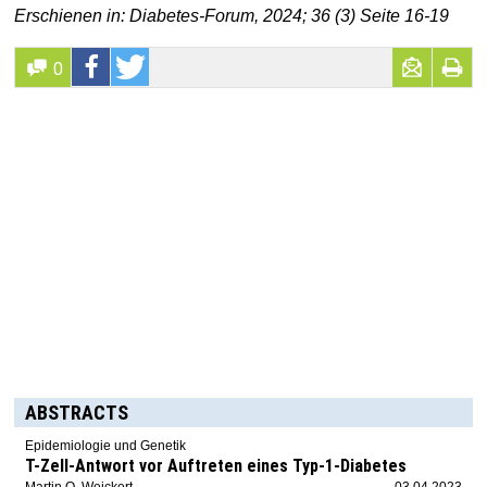
Erschienen in: Diabetes-Forum, 2024; 36 (3) Seite 16-19
0
ABSTRACTS
Epidemiologie und Genetik
T-Zell-Antwort vor Auftreten eines Typ-1-Diabetes