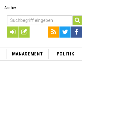
t
Archiv
G
MANAGEMENT
POLITIK