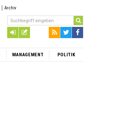
t
Archiv
G
MANAGEMENT
POLITIK