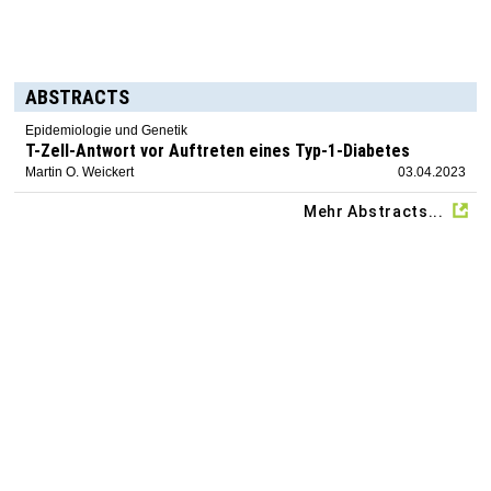
ABSTRACTS
Epidemiologie und Genetik
T-Zell-Antwort vor Auftreten eines Typ-1-Diabetes
Martin O. Weickert
03.04.2023
Mehr Abstracts...