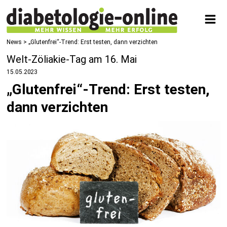
News
> „Glutenfrei“-Trend: Erst testen, dann verzichten
Welt-Zöliakie-Tag am 16. Mai
15.05.2023
„Glutenfrei“-Trend: Erst testen,
dann verzichten