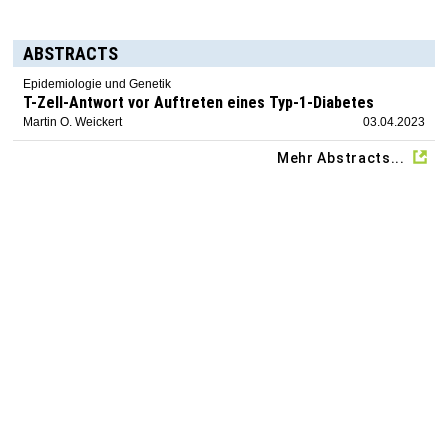
ABSTRACTS
Epidemiologie und Genetik
T-Zell-Antwort vor Auftreten eines Typ-1-Diabetes
Martin O. Weickert
03.04.2023
Mehr Abstracts...