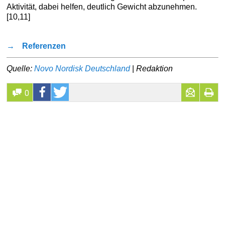
Aktivität, dabei helfen, deutlich Gewicht abzunehmen.
[10,11]
→
Referenzen
Quelle:
Novo Nordisk Deutschland
|
Redaktion
0