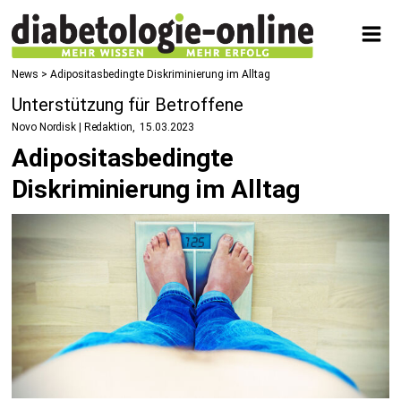
News
> Adipositasbedingte Diskriminierung im Alltag
Unterstützung für Betroffene
Novo Nordisk | Redaktion
15.03.2023
Adipositasbedingte
Diskriminierung im Alltag