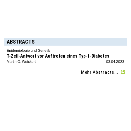
ABSTRACTS
Epidemiologie und Genetik
T-Zell-Antwort vor Auftreten eines Typ-1-Diabetes
Martin O. Weickert
03.04.2023
Mehr Abstracts...