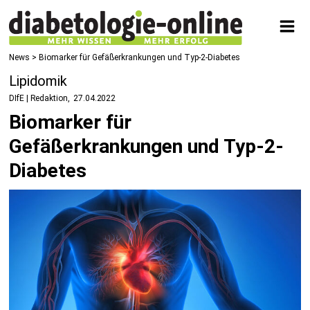
News
> Biomarker für Gefäßerkrankungen und Typ-2-Diabetes
Lipidomik
DIfE | Redaktion
27.04.2022
Biomarker für
Gefäßerkrankungen und Typ-2-
Diabetes