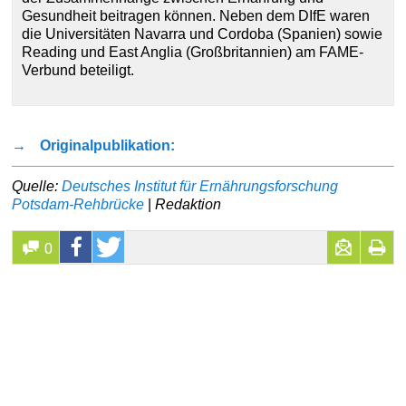
Gesundheit beitragen können. Neben dem DIfE waren
die Universitäten Navarra und Cordoba (Spanien) sowie
Reading und East Anglia (Großbritannien) am FAME-
Verbund beteiligt.
→
Originalpublikation:
Quelle:
Deutsches Institut für Ernährungsforschung
Potsdam-Rehbrücke
|
Redaktion
0