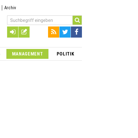
t
Archiv
G
MANAGEMENT
POLITIK