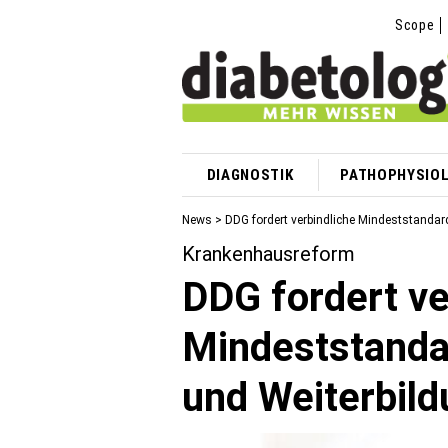
Scope
DIAGNOSTIK
PATHOPHYSIOL
News
> DDG fordert verbindliche Mindeststandar
Krankenhausreform
DDG fordert ve
Mindeststanda
und Weiterbild