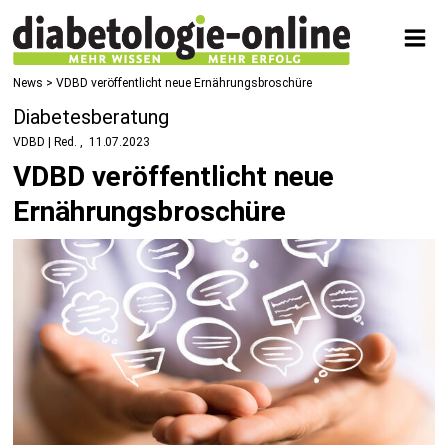
News
> VDBD veröffentlicht neue Ernährungsbroschüre
Diabetesberatung
VDBD | Red.
11.07.2023
VDBD veröffentlicht neue
Ernährungsbroschüre