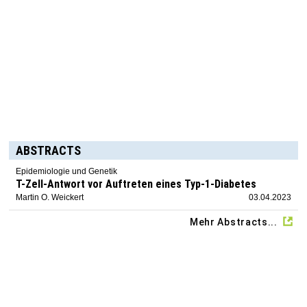
ABSTRACTS
Epidemiologie und Genetik
T-Zell-Antwort vor Auftreten eines Typ-1-Diabetes
Martin O. Weickert
03.04.2023
Mehr Abstracts...