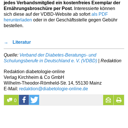
jedes Verbandsmitglied ein kostenfreies Exemplar der
Ernährungsbroschüre per Post
. Interessierte können
sich diese auf der VDBD-Website ab sofort
als PDF
herunterladen
oder in der Geschäftsstelle gegen Gebühr
bestellen.
→
Literatur
Quelle:
Verband der Diabetes-Beratungs- und
Schulungsberufe in Deutschland e. V. (VDBD)
|
Redaktion
Redaktion diabetologie-online
Verlag Kirchheim & Co GmbH
Wilhelm-Theodor-Römheld-Str. 14, 55130 Mainz
E-Mail:
redaktion@diabetologie-online.de
0