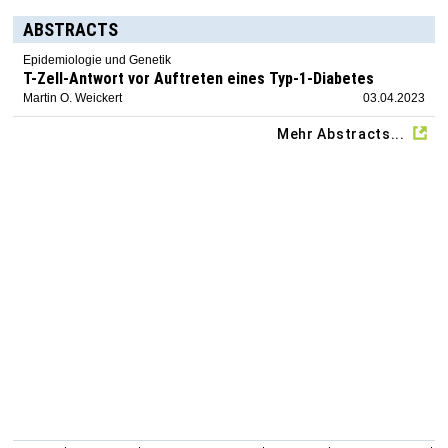
ABSTRACTS
Epidemiologie und Genetik
T-Zell-Antwort vor Auftreten eines Typ-1-Diabetes
Martin O. Weickert
03.04.2023
Mehr Abstracts...