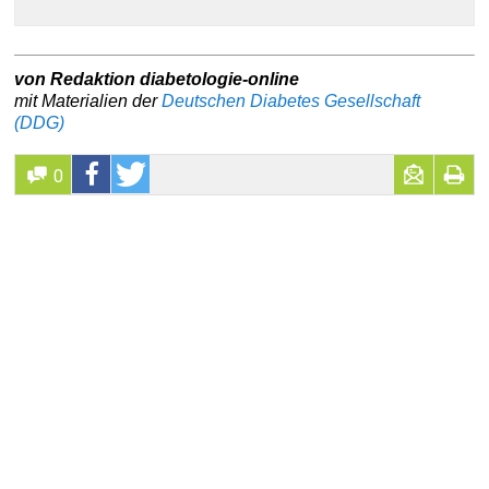
von Redaktion diabetologie-online
mit Materialien der
Deutschen Diabetes Gesellschaft
(DDG)
0