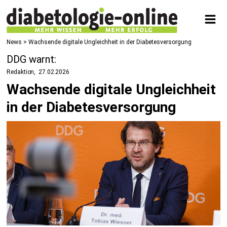
News
> Wachsende digitale Ungleichheit in der Diabetesversorgung
DDG warnt:
Redaktion
27.02.2026
Wachsende digitale Ungleichheit
in der Diabetesversorgung