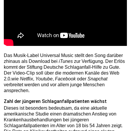
Das Musik-Label Universal Music stellt den Song darüber
zhinaus als Download bei
iTunes
zur Verfügung. Der Erlös
kommt der Stiftung Deutsche Schlaganfall-Hilfe zu Gute.
Der Video-Clip soll über die modernen Kanäle des Web
2.0.wie
Netflix
,
Youtube
,
Facebook
oder
Snapchat
verbreitet werden und vor allem junge Menschen
ansprechen.
Zahl der jüngeren Schlaganfallpatienten wächst
Dieses ist besonders bedeutsam, da eine aktuelle
amerikanische Studie einen dramatischen Anstieg von
Krankenhausbehandlungen bei jüngeren
Schlaganfallpatienten im Alter von 18 bis 54 Jahren zeigt.