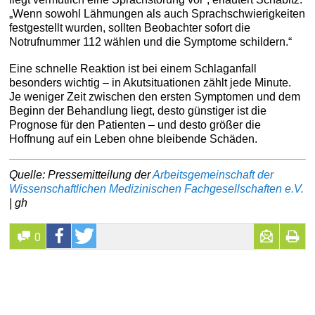
„Wenn sowohl Lähmungen als auch Sprachschwierigkeiten
festgestellt wurden, sollten Beobachter sofort die
Notrufnummer 112 wählen und die Symptome schildern.“
Eine schnelle Reaktion ist bei einem Schlaganfall
besonders wichtig – in Akutsituationen zählt jede Minute.
Je weniger Zeit zwischen den ersten Symptomen und dem
Beginn der Behandlung liegt, desto günstiger ist die
Prognose für den Patienten – und desto größer die
Hoffnung auf ein Leben ohne bleibende Schäden.
Quelle: Pressemitteilung der
Arbeitsgemeinschaft der
Wissenschaftlichen Medizinischen Fachgesellschaften e.V.
| gh
0