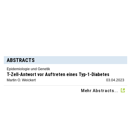
ABSTRACTS
Epidemiologie und Genetik
T-Zell-Antwort vor Auftreten eines Typ-1-Diabetes
Martin O. Weickert
03.04.2023
Mehr Abstracts...