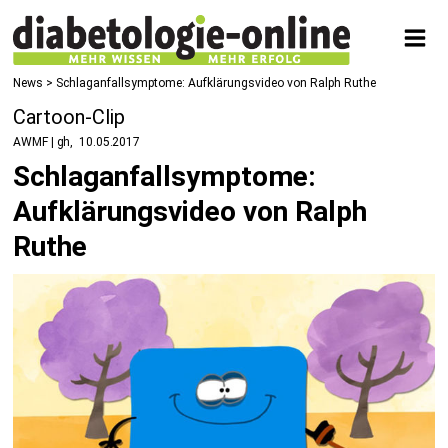
News
> Schlaganfallsymptome: Aufklärungsvideo von Ralph Ruthe
Cartoon-Clip
AWMF | gh
10.05.2017
Schlaganfallsymptome:
Aufklärungsvideo von Ralph
Ruthe