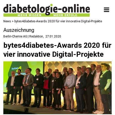
News
> bytes4diabetes-Awards 2020 für vier innovative Digital-Projekte
Auszeichnung
Berlin-Chemie AG | Redaktion
27.01.2020
bytes4diabetes-Awards 2020 für
vier innovative Digital-Projekte