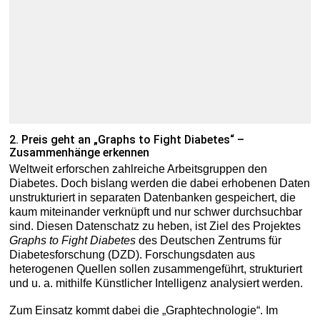
2. Preis geht an „Graphs to Fight Diabetes“ –
Zusammenhänge erkennen
Weltweit erforschen zahlreiche Arbeitsgruppen den
Diabetes. Doch bislang werden die dabei erhobenen Daten
unstrukturiert in separaten Datenbanken gespeichert, die
kaum miteinander verknüpft und nur schwer durchsuchbar
sind. Diesen Datenschatz zu heben, ist Ziel des Projektes
Graphs to Fight Diabetes
des Deutschen Zentrums für
Diabetesforschung (DZD). Forschungsdaten aus
heterogenen Quellen sollen zusammengeführt, strukturiert
und u. a. mithilfe Künstlicher Intelligenz analysiert werden.
Zum Einsatz kommt dabei die „Graphtechnologie“. Im