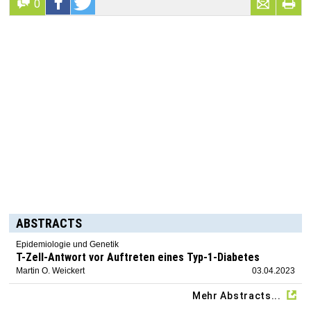
0
ABSTRACTS
Epidemiologie und Genetik
T-Zell-Antwort vor Auftreten eines Typ-1-Diabetes
Martin O. Weickert
03.04.2023
Mehr Abstracts...