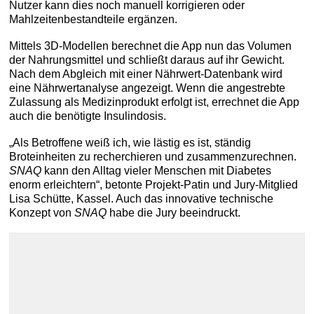
Nutzer kann dies noch manuell korrigieren oder
Mahlzeitenbestandteile ergänzen.
Mittels 3D-Modellen berechnet die App nun das Volumen
der Nahrungsmittel und schließt daraus auf ihr Gewicht.
Nach dem Abgleich mit einer Nährwert-Datenbank wird
eine Nährwertanalyse angezeigt. Wenn die angestrebte
Zulassung als Medizinprodukt erfolgt ist, errechnet die App
auch die benötigte Insulindosis.
„Als Betroffene weiß ich, wie lästig es ist, ständig
Broteinheiten zu recherchieren und zusammenzurechnen.
SNAQ
kann den Alltag vieler Menschen mit Diabetes
enorm erleichtern“, betonte Projekt-Patin und Jury-Mitglied
Lisa Schütte, Kassel. Auch das innovative technische
Konzept von
SNAQ
habe die Jury beeindruckt.