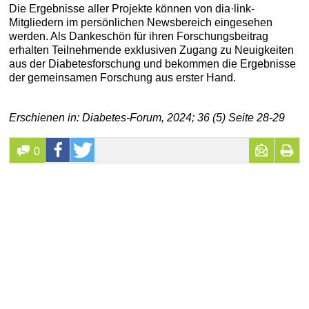
Die Ergebnisse aller Projekte können von dia·link-
Mitgliedern im persönlichen Newsbereich eingesehen
werden. Als Dankeschön für ihren Forschungsbeitrag
erhalten Teilnehmende exklusiven Zugang zu Neuigkeiten
aus der Diabetesforschung und bekommen die Ergebnisse
der gemeinsamen Forschung aus erster Hand.
Erschienen in: Diabetes-Forum, 2024; 36 (5) Seite 28-29
0