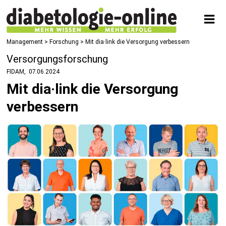
Management
>
Forschung
> Mit dia·link die Versorgung verbessern
Versorgungsforschung
FIDAM
07.06.2024
Mit dia·link die Versorgung
verbessern