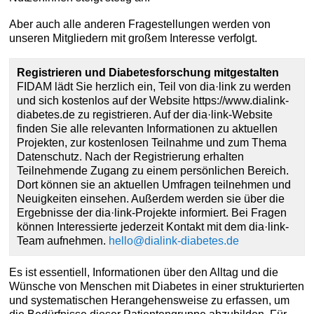
Aber auch alle anderen Fragestellungen werden von
unseren Mitgliedern mit großem Interesse verfolgt.
Registrieren und Diabetesforschung mitgestalten
FIDAM lädt Sie herzlich ein, Teil von dia·link zu werden
und sich kostenlos auf der Website https://www.dialink-
diabetes.de zu registrieren. Auf der dia·link-Website
finden Sie alle relevanten Informationen zu aktuellen
Projekten, zur kostenlosen Teilnahme und zum Thema
Datenschutz. Nach der Registrierung erhalten
Teilnehmende Zugang zu einem persönlichen Bereich.
Dort können sie an aktuellen Umfragen teilnehmen und
Neuigkeiten einsehen. Außerdem werden sie über die
Ergebnisse der dia·link-Projekte informiert. Bei Fragen
können Interessierte jederzeit Kontakt mit dem dia·link-
Team aufnehmen.
hello@dialink-diabetes.de
Es ist essentiell, Informationen über den Alltag und die
Wünsche von Menschen mit Diabetes in einer strukturierten
und systematischen Herangehensweise zu erfassen, um