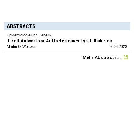
ABSTRACTS
Epidemiologie und Genetik
T-Zell-Antwort vor Auftreten eines Typ-1-Diabetes
Martin O. Weickert
03.04.2023
Mehr Abstracts...