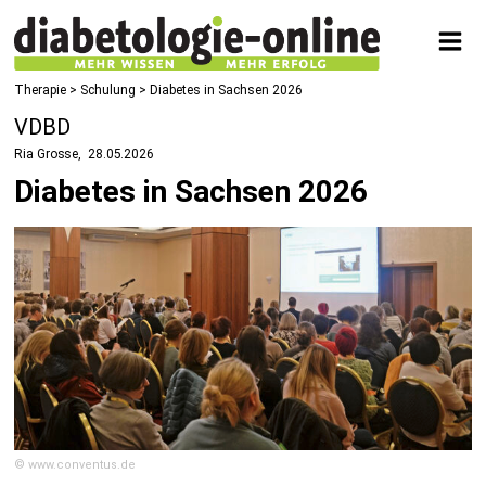
Therapie
>
Schulung
> Diabetes in Sachsen 2026
VDBD
Ria Grosse
28.05.2026
Diabetes in Sachsen 2026
© www.conventus.de