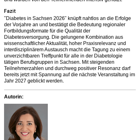
Fazit
"Diabetes in Sachsen 2026" knüpft nahtlos an die Erfolge
der Vorjahre an und bestätigt die Bedeutung regionaler
Fortbildungsformate für die Qualität der
Diabetesversorgung. Die gelungene Kombination aus
wissenschaftlicher Aktualität, hoher Praxisrelevanz und
interdisziplinärem Austausch macht die Tagung zu einem
unverzichtbaren Treffpunkt für alle in der Diabetologie
tätigen Berufsgruppen in Sachsen. Mit steigenden
Teilnehmerzahlen und durchweg positiver Resonanz darf
bereits jetzt mit Spannung auf die nächste Veranstaltung im
Jahr 2027 geblickt werden.
Autorin: