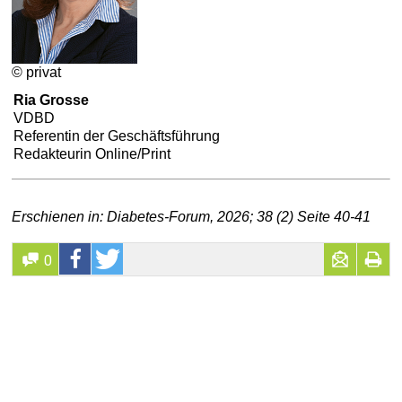
© privat
Ria Grosse
VDBD
Referentin der Geschäftsführung
Redakteurin Online/Print
Erschienen in: Diabetes-Forum, 2026; 38 (2) Seite 40-41
0