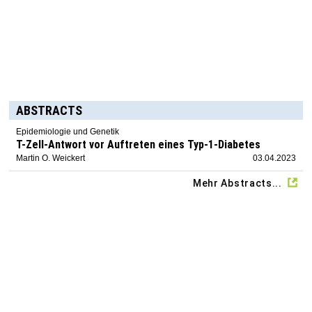
ABSTRACTS
Epidemiologie und Genetik
T-Zell-Antwort vor Auftreten eines Typ-1-Diabetes
Martin O. Weickert
03.04.2023
Mehr Abstracts...