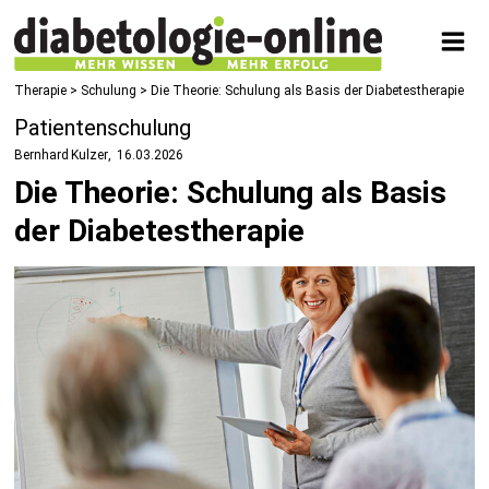
Therapie
>
Schulung
> Die Theorie: Schulung als Basis der Diabetestherapie
Patientenschulung
Bernhard Kulzer
16.03.2026
Die Theorie: Schulung als Basis
der Diabetestherapie