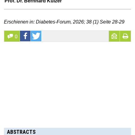
Prof. Dr. Bernhard Kulzer
Erschienen in: Diabetes-Forum, 2026; 38 (1) Seite 28-29
0
ABSTRACTS