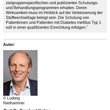
zielgruppenspezifischen und publizierten Schulungs-
und Behandlungsprogrammen erhalten. Deren
Wirksamkeit muss im Hinblick auf die Verbesserung der
Stoffwechsellage belegt sein. Die Schulung von
Patientinnen und Patienten mit Diabetes mellitus Typ 1
soll in einer qualifizierten Einrichtung erfolgen."
Autor:
© Ludwig
Niethammer