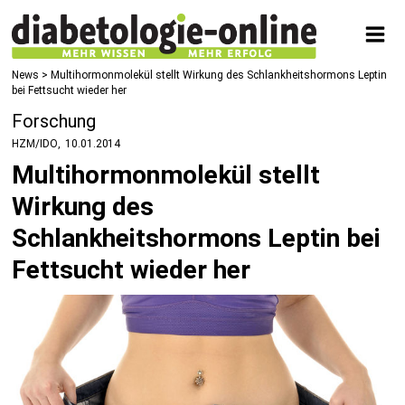
News
> Multihormonmolekül stellt Wirkung des Schlankheitshormons Leptin
bei Fettsucht wieder her
Forschung
HZM/IDO
10.01.2014
Multihormonmolekül stellt
Wirkung des
Schlankheitshormons Leptin bei
Fettsucht wieder her