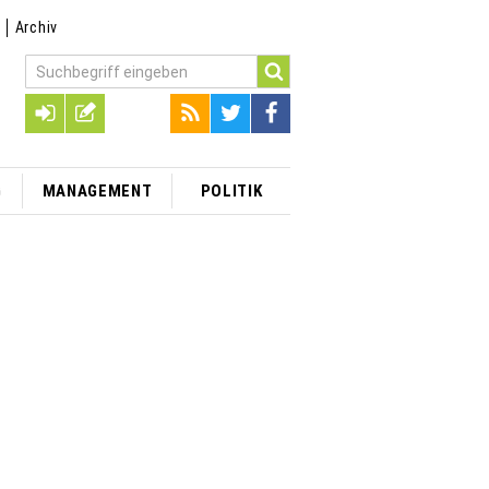
t
Archiv
G
MANAGEMENT
POLITIK