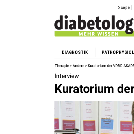
Scope
DIAGNOSTIK
PATHOPHYSIOL
Therapie
>
Andere
> Kuratorium der VDBD AKAD
Interview
Kuratorium d