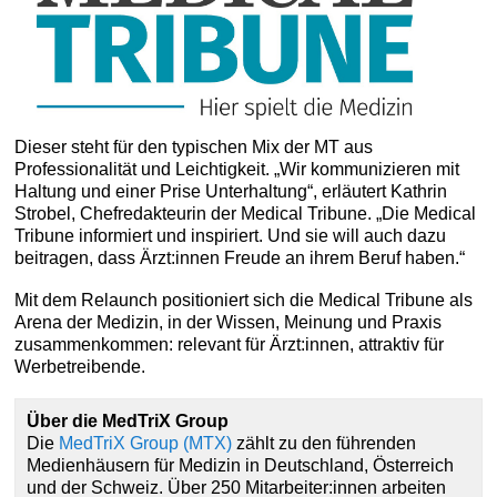
Dieser steht für den typischen Mix der MT aus
Professionalität und Leichtigkeit. „Wir kommunizieren mit
Haltung und einer Prise Unterhaltung“, erläutert Kathrin
Strobel, Chefredakteurin der Medical Tribune. „Die Medical
Tribune informiert und inspiriert. Und sie will auch dazu
beitragen, dass Ärzt:innen Freude an ihrem Beruf haben.“
Mit dem Relaunch positioniert sich die Medical Tribune als
Arena der Medizin, in der Wissen, Meinung und Praxis
zusammenkommen: relevant für Ärzt:innen, attraktiv für
Werbetreibende.
Über die MedTriX Group
Die
MedTriX Group (MTX)
zählt zu den führenden
Medienhäusern für Medizin in Deutschland, Österreich
und der Schweiz. Über 250 Mitarbeiter:innen arbeiten