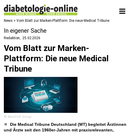
News
> Vom Blatt zur Marken-Plattform: Die neue Medical Tribune
In eigener Sache
Redaktion
25.02.2026
Vom Blatt zur Marken-
Plattform: Die neue Medical
Tribune
© MedTriX Group
Die Medical Tribune Deutschland (MT) begleitet Ärztinnen
und Ärzte seit den 1960er-Jahren mit praxisrelevanten,