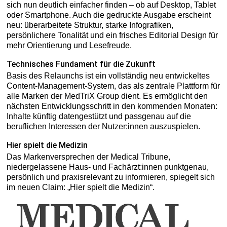
sich nun deutlich einfacher finden – ob auf Desktop, Tablet
oder Smartphone. Auch die gedruckte Ausgabe erscheint
neu: überarbeitete Struktur, starke Infografiken,
persönlichere Tonalität und ein frisches Editorial Design für
mehr Orientierung und Lesefreude.
Technisches Fundament für die Zukunft
Basis des Relaunchs ist ein vollständig neu entwickeltes
Content-Management-System, das als zentrale Plattform für
alle Marken der MedTriX Group dient. Es ermöglicht den
nächsten Entwicklungsschritt in den kommenden Monaten:
Inhalte künftig datengestützt und passgenau auf die
beruflichen Interessen der Nutzer:innen auszuspielen.
Hier spielt die Medizin
Das Markenversprechen der Medical Tribune,
niedergelassene Haus- und Fachärzt:innen punktgenau,
persönlich und praxisrelevant zu informieren, spiegelt sich
im neuen Claim: „Hier spielt die Medizin“.