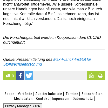
nicht“ antwortet Tittgemeyer. „Wie unsere Körpersignale
unsere Handlungen beeinflussen, und wie man z.B. durch
kognitive Kontrolle darauf Einfluss nehmen kann, das ist
noch nicht wirklich verstanden. Da ist noch einiges an
Forschung nötig.“
Die Forschungsarbeit wurde in Kooperation dem CECAD
durchgeführt.
Quelle: Pressemitteilung des
Max-Planck-Institut für
Stoffwechselforschung
0
Scope
Verbände
Aus der Industrie
Termine
Zeitschriften
Mediadaten
Kontakt
Impressum
Datenschutz
Privacy Manager GDPR