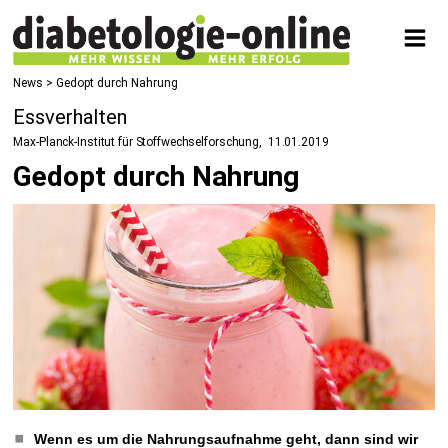
News
> Gedopt durch Nahrung
Essverhalten
Max-Planck-Institut für Stoffwechselforschung
11.01.2019
Gedopt durch Nahrung
Wenn es um die Nahrungsaufnahme geht, dann sind wir