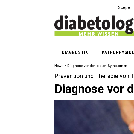
Scope
DIAGNOSTIK
PATHOPHYSIOL
News
> Diagnose vor den ersten Symptomen
Prävention und Therapie von 
Diagnose vor 