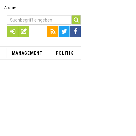
t
Archiv
G
MANAGEMENT
POLITIK