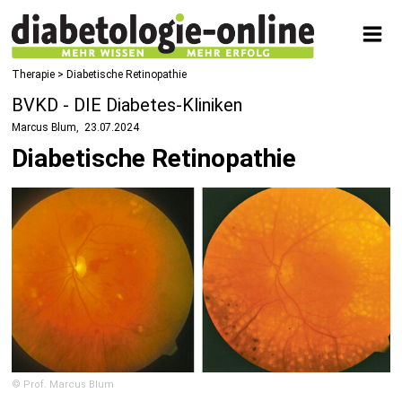
Therapie
> Diabetische Retinopathie
BVKD - DIE Diabetes-Kliniken
Marcus Blum
23.07.2024
Diabetische Retinopathie
© Prof. Marcus Blum