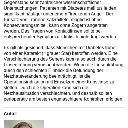
Gegenstand sehr zahlreicher wissenschaftlicher
Untersuchungen. Patienten mit Diabetes mellitus leiden
signifikant häufiger unter einem "trockenen Auge". Der
Einsatz von Tränenersatzmitteln, möglichst ohne
Konservierungsmittel, kann ohne Zögern angeraten
werden. Das Tragen von Kontaktlinsen sollte bei
entsprechender Symptomatik kritisch hinterfragt werden.
Es gilt als gesichert, dass Menschen mit Diabetes früher
von einer Katarakt (= grauer Star) betroffen werden. Eine
Verschlechterung des Sehens kann also auch durch die
Linsentrübung verursacht werden. Wenn die Linsentrübung
durch den schlechten Einblick die Befundung der
Netzhautveränderung beeinträchtigt, ist die
Operationsindikation mit Einsetzen einer Kunstlinse zu
stellen. Durch die Operation kann sich die
Netzhautsituation verschlechtern, und deshalb sollten
perioperativ am besten engmaschigere Kontrollen erfolgen.
Autor: