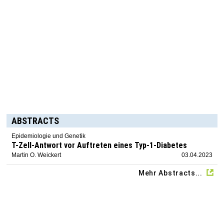
ABSTRACTS
Epidemiologie und Genetik
T-Zell-Antwort vor Auftreten eines Typ-1-Diabetes
Martin O. Weickert
03.04.2023
Mehr Abstracts...