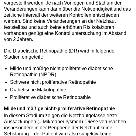
vorgestellt werden. Je nach Vorliegen und Stadium der
Veränderungen kann dann über die Notwendigkeit und das
zeitliche Intervall der weiteren Kontrollen entschieden
werden. Sind keine Veränderungen an der Netzhaut
feststellbar und auch keine erhöhten Risikofaktoren
vorhanden genügt eine Kontrolluntersuchung im Abstand
von 2 Jahren.
Die Diabetische Retinopathie (DR) wird in folgende
Stadien eingeteilt:
Milde und mäßige nicht proliferative diabetische
Retinopathie (NPDR)
Schwere nicht proliferative Retinopathie
Diabetische Makulopathie
Proliferative diabetische Retinopathie
Milde und mäßige nicht-proliferative Retinopathie
In diesem Stadium zeigen die Netzhautgefässe erste
Aussackungen (= Mikroaneurysmen). Diese verursachen
insbesondere in der Peripherie der Netzhaut keine
Sehstörung – der Patient wird also subjektiv keine