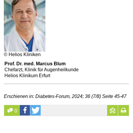
© Helios Kliniken
Prof. Dr. med. Marcus Blum
Chefarzt, Klinik für Augenheilkunde
Helios Klinikum Erfurt
Erschienen in: Diabetes-Forum, 2024; 36 (7/8) Seite 45-47
0