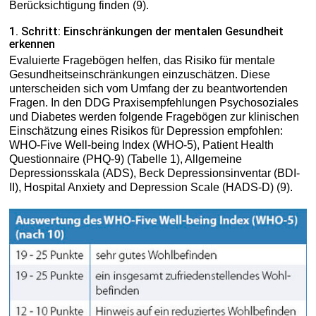
Berücksichtigung finden (9).
1. Schritt: Einschränkungen der mentalen Gesundheit
erkennen
Evaluierte Fragebögen helfen, das Risiko für mentale
Gesundheitseinschränkungen einzuschätzen. Diese
unterscheiden sich vom Umfang der zu beantwortenden
Fragen. In den DDG Praxisempfehlungen Psychosoziales
und Diabetes werden folgende Fragebögen zur klinischen
Einschätzung eines Risikos für Depression empfohlen:
WHO-Five Well-being Index (WHO-5), Patient Health
Questionnaire (PHQ-9) (Tabelle 1), Allgemeine
Depressionsskala (ADS), Beck Depressionsinventar (BDI-
II), Hospital Anxiety and Depression Scale (HADS-D) (9).