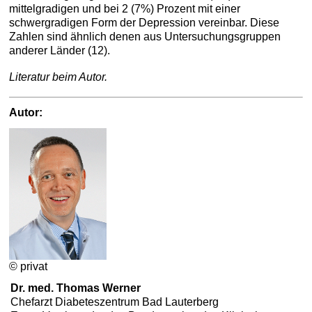
mittelgradigen und bei 2 (7%) Prozent mit einer
schwergradigen Form der Depression vereinbar. Diese
Zahlen sind ähnlich denen aus Untersuchungsgruppen
anderer Länder (12).
Literatur beim Autor.
Autor:
© privat
Dr. med. Thomas Werner
Chefarzt Diabeteszentrum Bad Lauterberg