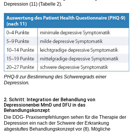
Depression (11) (Tabelle 2).
PHQ-9 zur Bestimmung des Schweregrads einer
Depression.
2. Schritt: Integration der Behandlung von
Depressionenbei MmD und DFU in das
Behandlungskonzept
Die DDG- Praxisempfehlungen sehen für die Therapie der
Depression ein nach der Schwere der Erkrankung
abgestuftes Behandlungskonzept vor (8). Mögliche