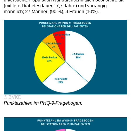
(mittlere Diabetesdauer 17,7 Jahre) und vorrangig
männlich; 27 Männer: (90 %), 3 Frauen (10%).
© BVKD
Punktezahlen im PHQ-9-Fragebogen.