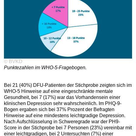
© BVKD
Punktezahlen im WHO-5-Fragebogen.
Bei 21 (40%) DFU-Patienten der Stichprobe zeigten sich im
WHO-5 Hinweise auf eine eingeschränkte mentale
Gesundheit, bei 7 (17%) war das Vorhandensein einer
klinischen Depression sehr wahrscheinlich. Im PHQ-9-
Bogen ergaben sich bei 37% Prozent der Befragten
Hinweise auf eine mindestens leichtgradige Depression.
Nach Aufschlüsselung in Schweregrade war der PH9-
Score in der Stichprobe bei 7 Personen (23%) vereinbar mit
einer leichtgradigen, bei 2 Untersuchten (7%) einer