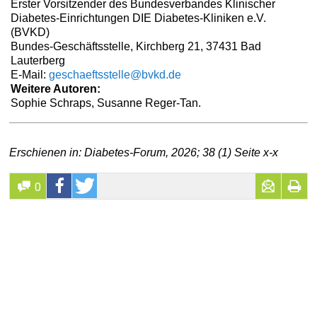
Erster Vorsitzender des Bundesverbandes Klinischer
Diabetes-Einrichtungen DIE Diabetes-Kliniken e.V.
(BVKD)
Bundes-Geschäftsstelle, Kirchberg 21, 37431 Bad
Lauterberg
E-Mail:
geschaeftsstelle@bvkd.de
Weitere Autoren:
Sophie Schraps, Susanne Reger-Tan.
Erschienen in: Diabetes-Forum, 2026; 38 (1) Seite x-x
0