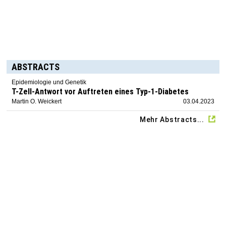
ABSTRACTS
Epidemiologie und Genetik
T-Zell-Antwort vor Auftreten eines Typ-1-Diabetes
Martin O. Weickert
03.04.2023
Mehr Abstracts...