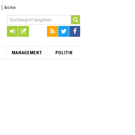
t
Archiv
G
MANAGEMENT
POLITIK