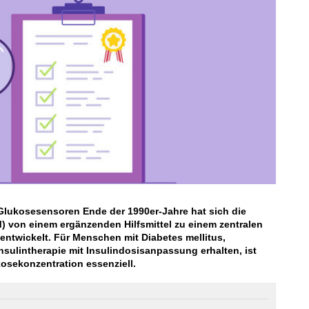
Glukosesensoren Ende der 1990er-Jahre hat sich die
 von einem ergänzenden Hilfsmittel zu einem zentralen
entwickelt. Für Menschen mit Diabetes mellitus,
Insulintherapie mit Insulindosisanpassung erhalten, ist
osekonzentration essenziell.