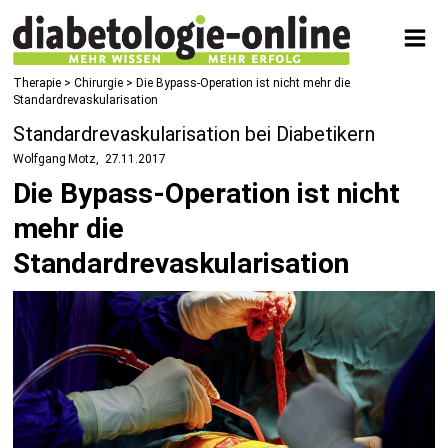
Therapie
>
Chirurgie
> Die Bypass-Operation ist nicht mehr die
Standardrevaskularisation
Standardrevaskularisation bei Diabetikern
Wolfgang Motz
27.11.2017
Die Bypass-Operation ist nicht
mehr die
Standardrevaskularisation