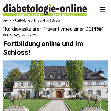
Archiv > Fortbildung online und im Schloss!
"Kardiovaskulärer Präventivmediziner DGPR©":
DGPR-Team
26.02.2026
Fortbildung online und im
Schloss!