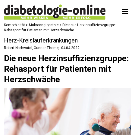
Komorbidität
>
Makroangiopathie
> Die neue Herzinsuffizienzgruppe:
Rehasport für Patienten mit Herzschwäche
Herz-Kreislauferkrankungen
Robert Nechwatal, Gunnar Thome
04.04.2022
Die neue Herzinsuffizienzgruppe:
Rehasport für Patienten mit
Herzschwäche