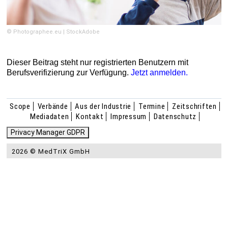
© Photographee.eu | StockAdobe
Dieser Beitrag steht nur registrierten Benutzern mit
Berufsverifizierung zur Verfügung.
Jetzt anmelden.
Scope
Verbände
Aus der Industrie
Termine
Zeitschriften
Mediadaten
Kontakt
Impressum
Datenschutz
Privacy Manager GDPR
2026 © MedTriX GmbH