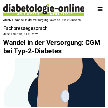
Archiv > Wandel in der Versorgung: CGM bei Typ-2-Diabetes
Fachpressegespräch
Janina Seiffert
04.03.2026
Wandel in der Versorgung: CGM
bei Typ-2-Diabetes