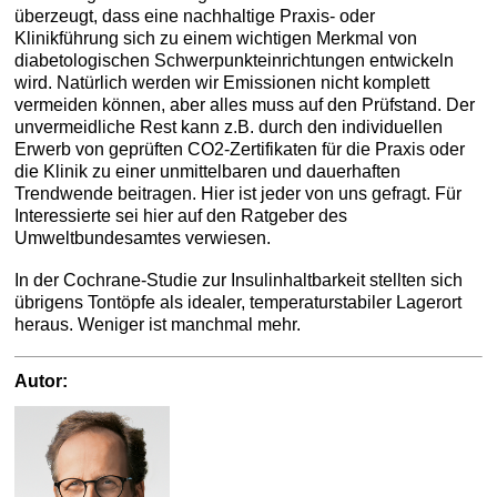
überzeugt, dass eine nachhaltige Praxis- oder
Klinikführung sich zu einem wichtigen Merkmal von
diabetologischen Schwerpunkteinrichtungen entwickeln
wird. Natürlich werden wir Emissionen nicht komplett
vermeiden können, aber alles muss auf den Prüfstand. Der
unvermeidliche Rest kann z.B. durch den individuellen
Erwerb von geprüften CO2-Zertifikaten für die Praxis oder
die Klinik zu einer unmittelbaren und dauerhaften
Trendwende beitragen. Hier ist jeder von uns gefragt. Für
Interessierte sei hier auf den Ratgeber des
Umweltbundesamtes verwiesen.
In der Cochrane-Studie zur Insulinhaltbarkeit stellten sich
übrigens Tontöpfe als idealer, temperaturstabiler Lagerort
heraus. Weniger ist manchmal mehr.
Autor: