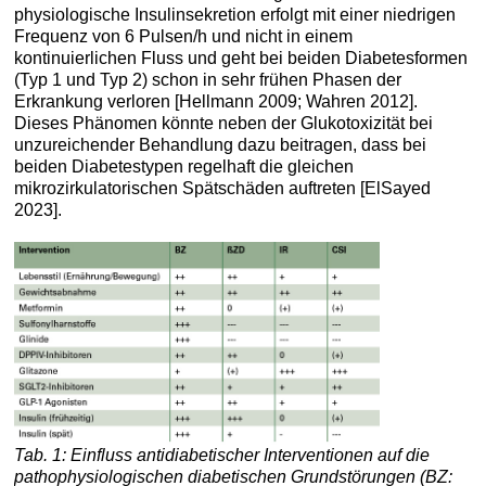
physiologische Insulinsekretion erfolgt mit einer niedrigen
Frequenz von 6 Pulsen/h und nicht in einem
kontinuierlichen Fluss und geht bei beiden Diabetesformen
(Typ 1 und Typ 2) schon in sehr frühen Phasen der
Erkrankung verloren [Hellmann 2009; Wahren 2012].
Dieses Phänomen könnte neben der Glukotoxizität bei
unzureichender Behandlung dazu beitragen, dass bei
beiden Diabetestypen regelhaft die gleichen
mikrozirkulatorischen Spätschäden auftreten [ElSayed
2023].
Tab. 1: Einfluss antidiabetischer Interventionen auf die
pathophysiologischen diabetischen Grundstörungen (BZ: