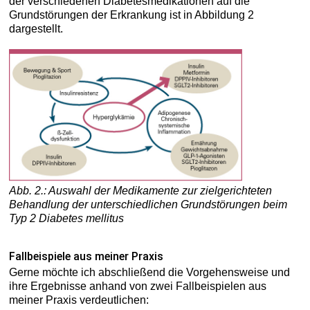
der verschiedenen Diabetesmedikationen auf die
Grundstörungen der Erkrankung ist in Abbildung 2
dargestellt.
Abb. 2.: Auswahl der Medikamente zur zielgerichteten
Behandlung der unterschiedlichen Grundstörungen beim
Typ 2 Diabetes mellitus
Fallbeispiele aus meiner Praxis
Gerne möchte ich abschließend die Vorgehensweise und
ihre Ergebnisse anhand von zwei Fallbeispielen aus
meiner Praxis verdeutlichen: