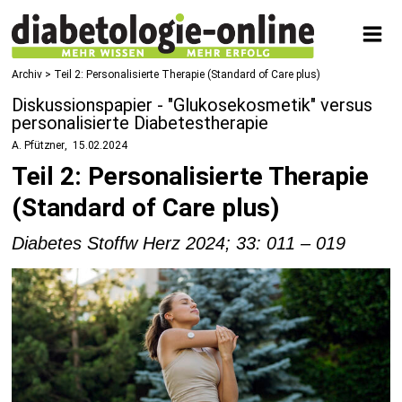
Archiv > Teil 2: Personalisierte Therapie (Standard of Care plus)
Diskussionspapier - "Glukosekosmetik" versus
personalisierte Diabetestherapie
A. Pfützner
15.02.2024
Teil 2: Personalisierte Therapie
(Standard of Care plus)
Diabetes Stoffw Herz 2024; 33: 011 – 019