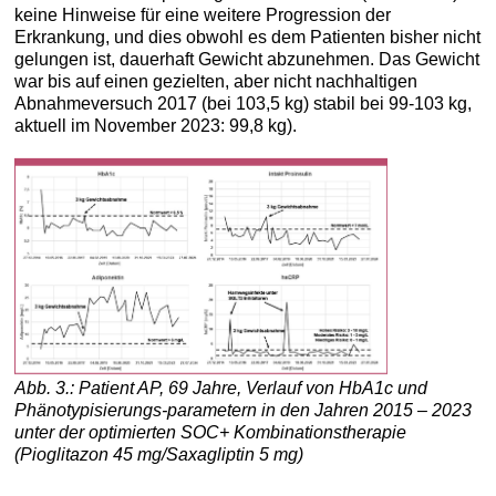
keine Hinweise für eine weitere Progression der
Erkrankung, und dies obwohl es dem Patienten bisher nicht
gelungen ist, dauerhaft Gewicht abzunehmen. Das Gewicht
war bis auf einen gezielten, aber nicht nachhaltigen
Abnahmeversuch 2017 (bei 103,5 kg) stabil bei 99-103 kg,
aktuell im November 2023: 99,8 kg).
Abb. 3.: Patient AP, 69 Jahre, Verlauf von HbA1c und
Phänotypisierungs-parametern in den Jahren 2015 – 2023
unter der optimierten SOC+ Kombinationstherapie
(Pioglitazon 45 mg/Saxagliptin 5 mg)