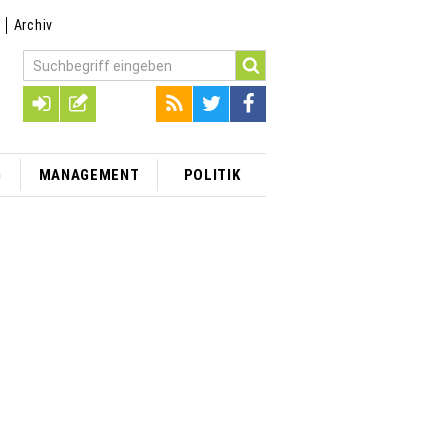
t
Archiv
G
MANAGEMENT
POLITIK