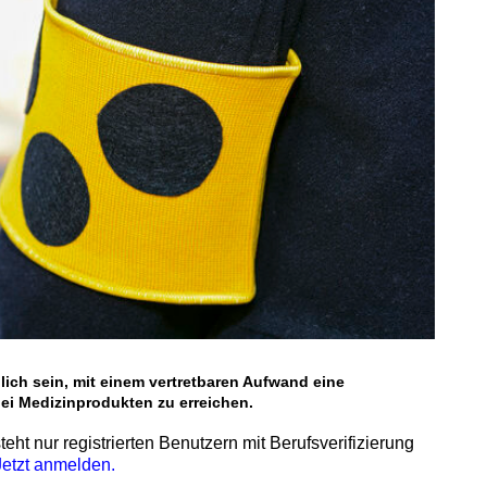
lich sein, mit einem vertretbaren Aufwand eine
 bei Medizinprodukten zu erreichen.
teht nur registrierten Benutzern mit Berufsverifizierung
Jetzt anmelden.