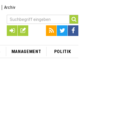
t
Archiv
G
MANAGEMENT
POLITIK