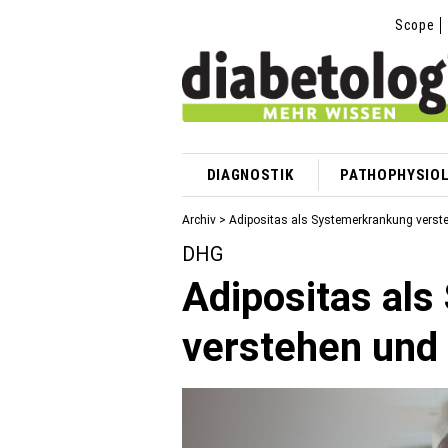
Scope
DIAGNOSTIK
PATHOPHYSIOL
Archiv > Adipositas als Systemerkrankung verste
DHG
Adipositas al
verstehen und 