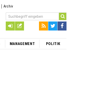
t
Archiv
G
MANAGEMENT
POLITIK