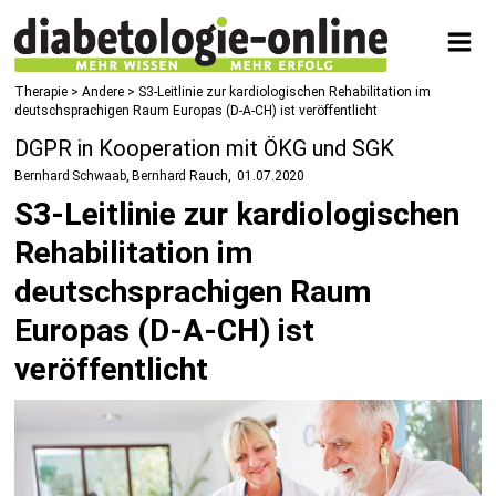
Therapie
>
Andere
> S3-Leitlinie zur kardiologischen Rehabilitation im
deutschsprachigen Raum Europas (D-A-CH) ist veröffentlicht
DGPR in Kooperation mit ÖKG und SGK
Bernhard Schwaab, Bernhard Rauch
01.07.2020
S3-Leitlinie zur kardiologischen
Rehabilitation im
deutschsprachigen Raum
Europas (D-A-CH) ist
veröffentlicht