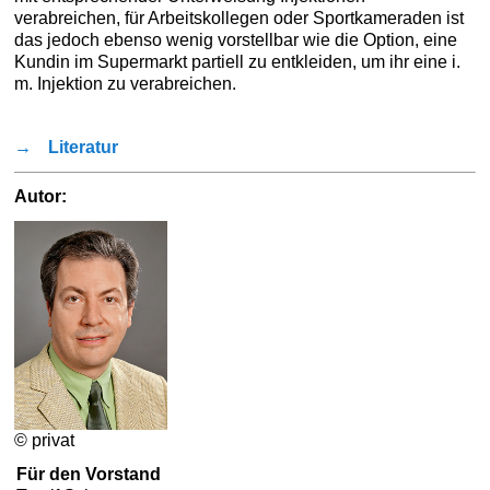
verabreichen, für Arbeitskollegen oder Sportkameraden ist
das jedoch ebenso wenig vorstellbar wie die Option, eine
Kundin im Supermarkt partiell zu entkleiden, um ihr eine i.
m. Injektion zu verabreichen.
→
Literatur
Autor:
© privat
Für den Vorstand