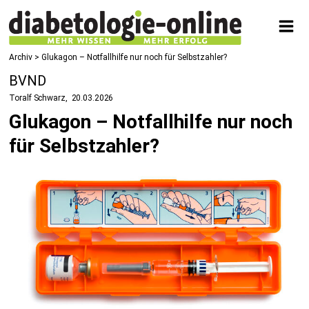
Archiv > Glukagon – Notfallhilfe nur noch für Selbstzahler?
BVND
Toralf Schwarz
20.03.2026
Glukagon – Notfallhilfe nur noch
für Selbstzahler?